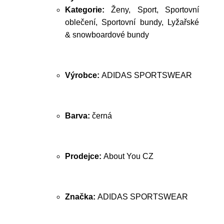
Kategorie:
Ženy, Sport, Sportovní
oblečení, Sportovní bundy, Lyžařské
& snowboardové bundy
Výrobce:
ADIDAS SPORTSWEAR
Barva:
černá
Prodejce:
About You CZ
Značka:
ADIDAS SPORTSWEAR