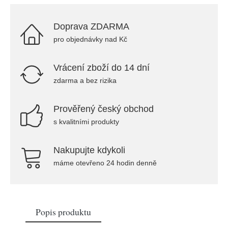
Doprava ZDARMA
pro objednávky nad Kč
Vrácení zboží do 14 dní
zdarma a bez rizika
Prověřený český obchod
s kvalitními produkty
Nakupujte kdykoli
máme otevřeno 24 hodin denně
Popis produktu