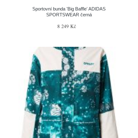
Sportovní bunda 'Big Baffle' ADIDAS
SPORTSWEAR černá
8 249 Kč