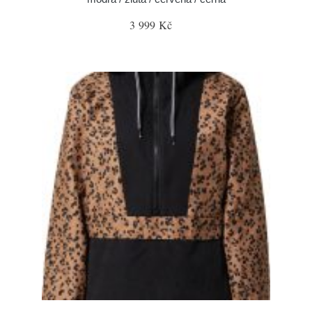
3 999 Kč