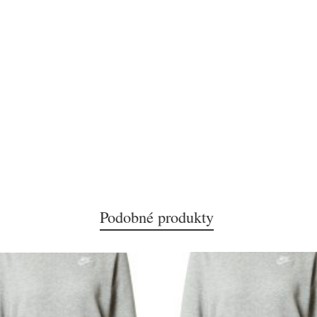
Podobné produkty