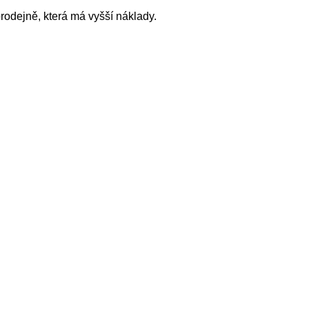
rodejně, která má vyšší náklady.