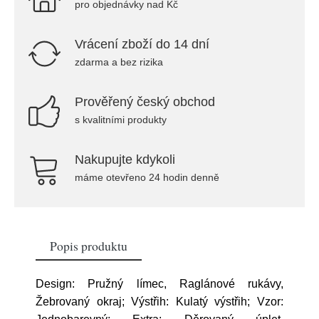
pro objednávky nad Kč
Vrácení zboží do 14 dní
zdarma a bez rizika
Prověřený český obchod
s kvalitními produkty
Nakupujte kdykoli
máme otevřeno 24 hodin denně
Popis produktu
Design: Pružný límec, Raglánové rukávy,
Žebrovaný okraj; Výstřih: Kulatý výstřih; Vzor: