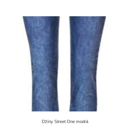
Džíny Street One modrá