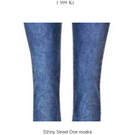
1 999 Kč
Džíny Street One modrá