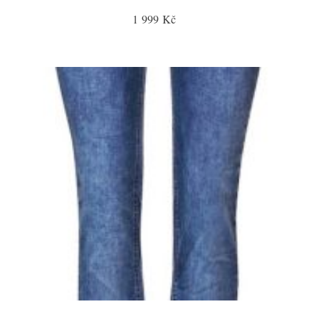
1 999 Kč