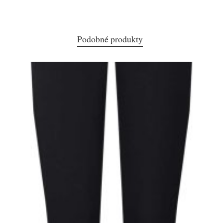
Podobné produkty