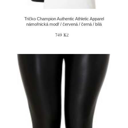
Tričko Champion Authentic Athletic Apparel
námořnická modř / červená / černá / bílá
749 Kč