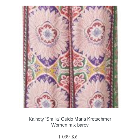
Kalhoty 'Smilla' Guido Maria Kretschmer
Women mix barev
1 099 Kč