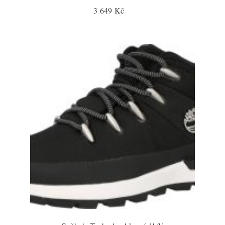
3 649 Kč