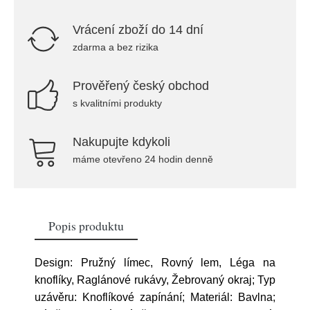
Vrácení zboží do 14 dní
zdarma a bez rizika
Prověřený český obchod
s kvalitními produkty
Nakupujte kdykoli
máme otevřeno 24 hodin denně
Popis produktu
Design: Pružný límec, Rovný lem, Léga na
knoflíky, Raglánové rukávy, Žebrovaný okraj; Typ
uzávěru: Knoflíkové zapínání; Materiál: Bavlna;