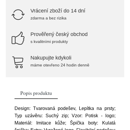
Vrácení zboží do 14 dní
zdarma a bez rizika
Prověřený český obchod
s kvalitními produkty
Nakupujte kdykoli
máme otevřeno 24 hodin denně
Popis produktu
Design: Tvarovaná podešev, Lepítka na prsty;
Typ uzávěru: Suchý zip; Vzor: Potisk - logo;
Materiál: Imitace kůže; Špička boty: Kulatá