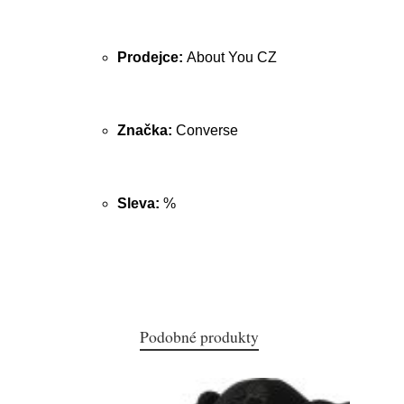
Prodejce:
About You CZ
Značka:
Converse
Sleva:
%
Podobné produkty