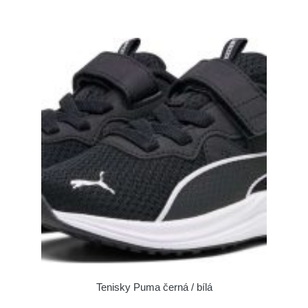
Tenisky Puma černá / bílá