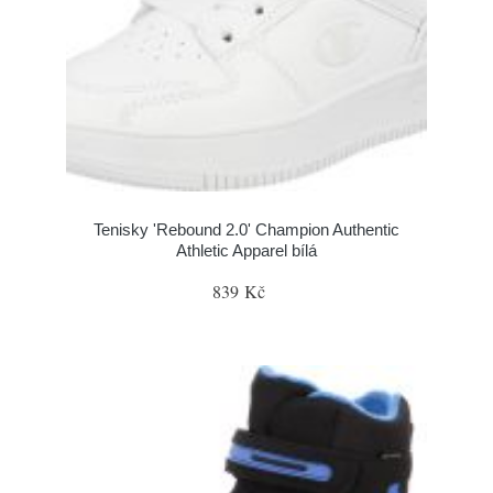
Tenisky 'Rebound 2.0' Champion Authentic
Athletic Apparel bílá
839 Kč