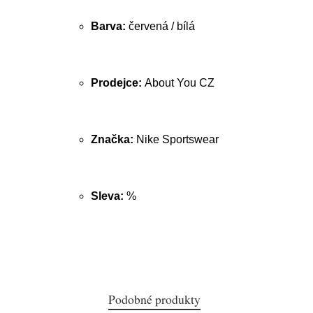
Barva:
červená / bílá
Prodejce:
About You CZ
Značka:
Nike Sportswear
Sleva:
%
Podobné produkty