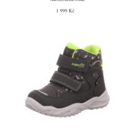
1 999 Kč