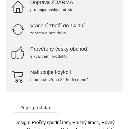
Doprava ZDARMA
pro objednávky nad Kč
Vrácení zboží do 14 dní
zdarma a bez rizika
Prověřený český obchod
s kvalitními produkty
Nakupujte kdykoli
máme otevřeno 24 hodin denně
Popis produktu
Design: Prošitý spodní lem, Pružný límec, Rovný