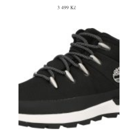
3 499 Kč