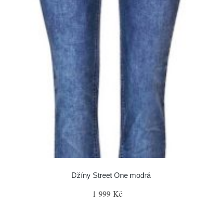
Džíny Street One modrá
1 999 Kč