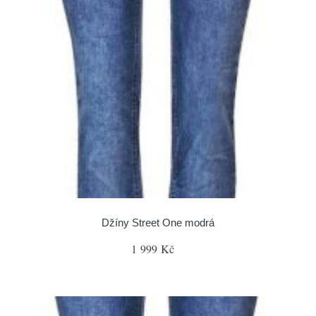
Džíny Street One modrá
1 999 Kč