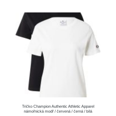
Tričko Champion Authentic Athletic Apparel
námořnická modř / červená / černá / bílá