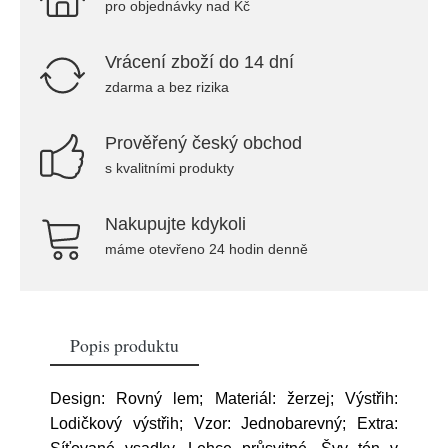
pro objednávky nad Kč
Vrácení zboží do 14 dní
zdarma a bez rizika
Prověřený český obchod
s kvalitními produkty
Nakupujte kdykoli
máme otevřeno 24 hodin denně
Popis produktu
Design: Rovný lem; Materiál: žerzej; Výstřih:
Lodičkový výstřih; Vzor: Jednobarevný; Extra: