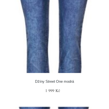
Džíny Street One modrá
1 999 Kč