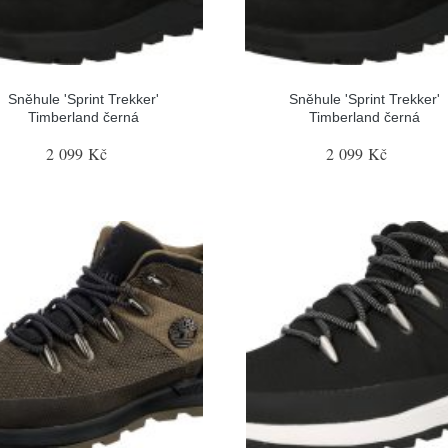
Sněhule 'Sprint Trekker'
Sněhule 'Sprint Trekker'
Timberland černá
Timberland černá
2 099 Kč
2 099 Kč