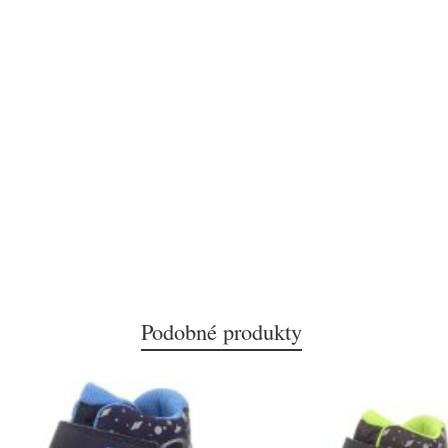
Podobné produkty