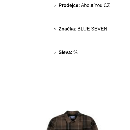
Prodejce:
About You CZ
Značka:
BLUE SEVEN
Sleva:
%