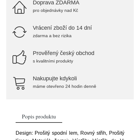
Doprava ZDARMA
pro objednávky nad Kč
Vrácení zboží do 14 dní
zdarma a bez rizika
Prověřený český obchod
s kvalitními produkty
Nakupujte kdykoli
máme otevřeno 24 hodin denně
Popis produktu
Design: Prošitý spodní lem, Rovný střih, Prošitý