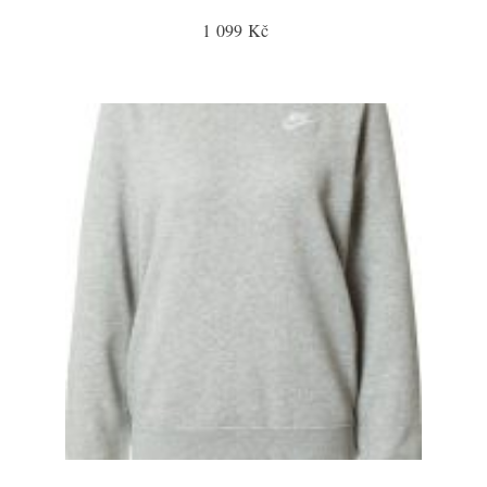
1 099 Kč