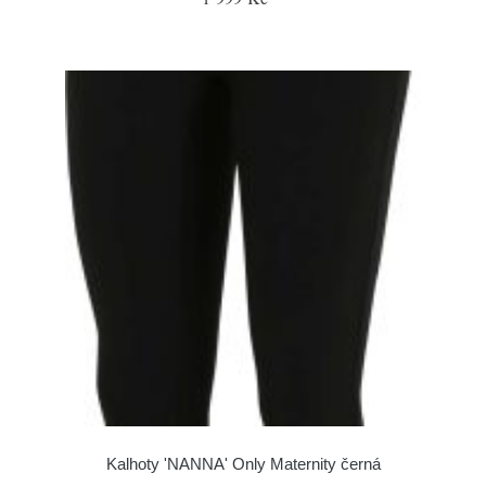
Kalhoty 'NANNA' Only Maternity černá