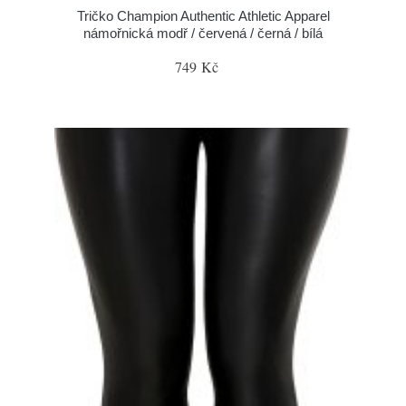
Tričko Champion Authentic Athletic Apparel
námořnická modř / červená / černá / bílá
749 Kč