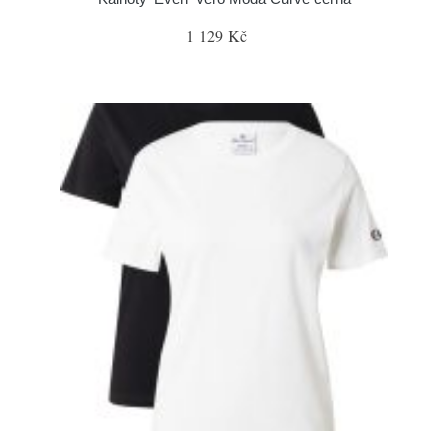
1 129 Kč