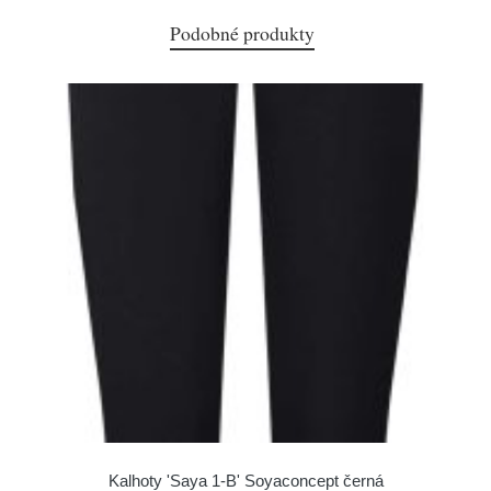
Podobné produkty
Kalhoty 'Saya 1-B' Soyaconcept černá