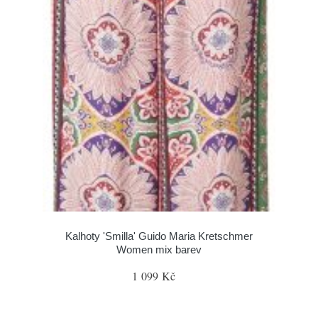
Kalhoty 'Smilla' Guido Maria Kretschmer
Women mix barev
1 099 Kč