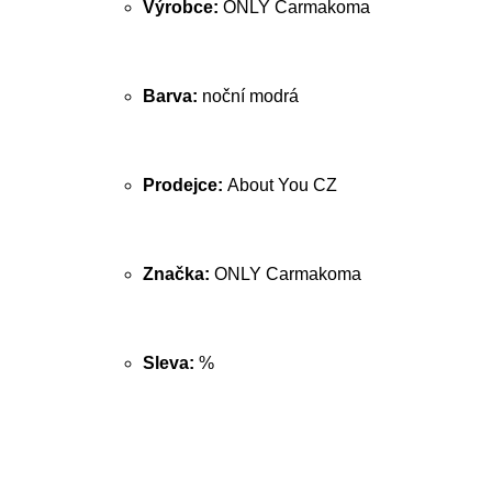
Výrobce:
ONLY Carmakoma
Barva:
noční modrá
Prodejce:
About You CZ
Značka:
ONLY Carmakoma
Sleva:
%