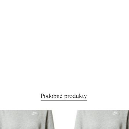
Podobné produkty