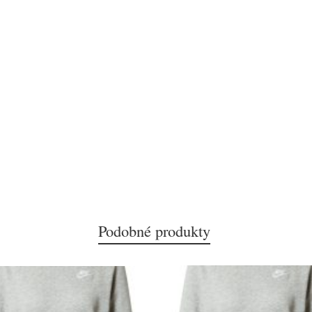
Podobné produkty