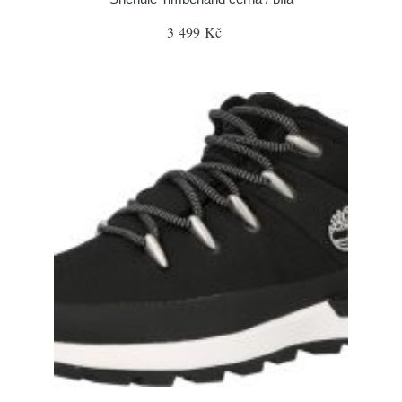
3 499 Kč