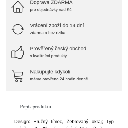
Doprava ZDARMA
pro objednávky nad Kč
Vrácení zboží do 14 dní
zdarma a bez rizika
Prověřený český obchod
s kvalitními produkty
Nakupujte kdykoli
máme otevřeno 24 hodin denně
Popis produktu
Design: Pružný límec, Žebrovaný okraj; Typ