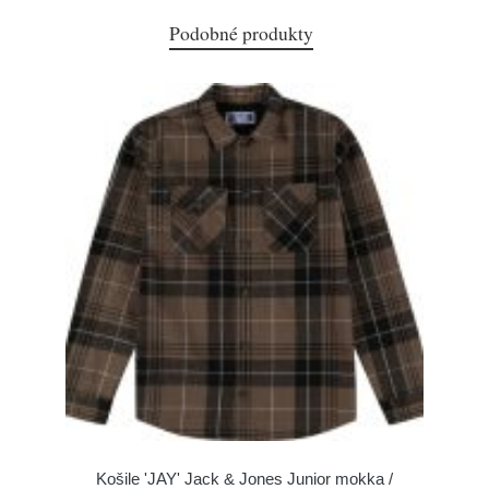
Podobné produkty
Košile 'JAY' Jack & Jones Junior mokka /