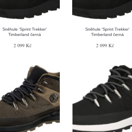
Sněhule 'Sprint Trekker'
Sněhule 'Sprint Trekker'
Timberland černá
Timberland černá
2 099 Kč
2 099 Kč