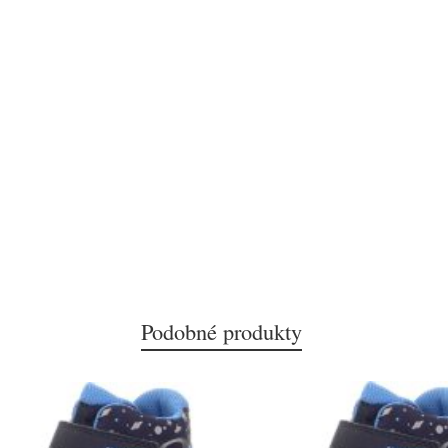
Podobné produkty