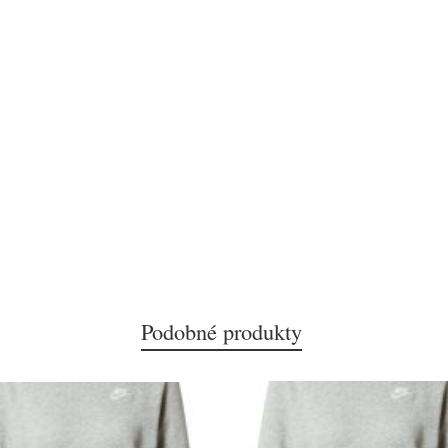
Podobné produkty