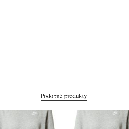
Podobné produkty