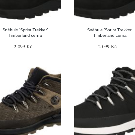
Sněhule 'Sprint Trekker'
Sněhule 'Sprint Trekker'
Timberland černá
Timberland černá
2 099 Kč
2 099 Kč