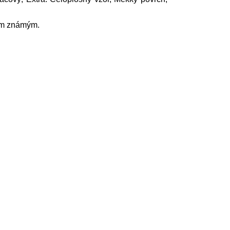
vým známým.