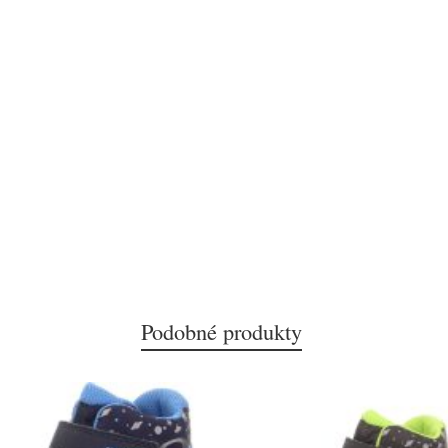
Podobné produkty