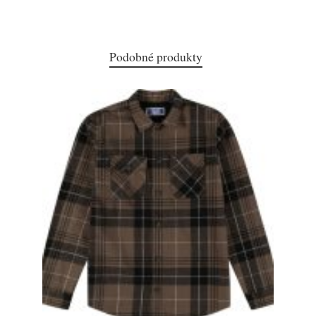
Podobné produkty