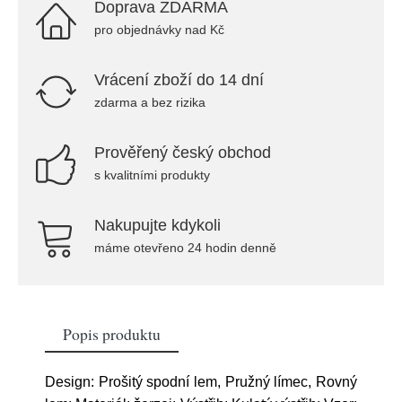
Doprava ZDARMA
pro objednávky nad Kč
Vrácení zboží do 14 dní
zdarma a bez rizika
Prověřený český obchod
s kvalitními produkty
Nakupujte kdykoli
máme otevřeno 24 hodin denně
Popis produktu
Design: Prošitý spodní lem, Pružný límec, Rovný