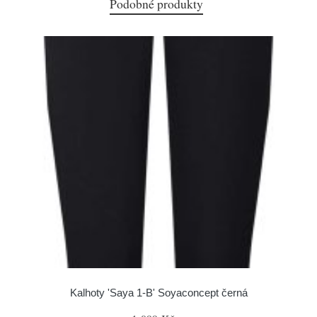
Podobné produkty
Kalhoty 'Saya 1-B' Soyaconcept černá