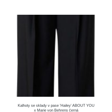
Kalhoty se sklady v pase 'Hailey' ABOUT YOU
x Marie von Behrens černá