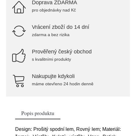
Doprava ZDARMA
pro objednávky nad Kč
Vrácení zboží do 14 dní
zdarma a bez rizika
Prověřený český obchod
s kvalitními produkty
Nakupujte kdykoli
máme otevřeno 24 hodin denně
Popis produktu
Design: Prošitý spodní lem, Rovný lem; Materiál: