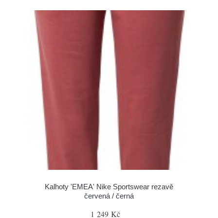
Kalhoty 'EMEA' Nike Sportswear rezavě
červená / černá
1 249 Kč