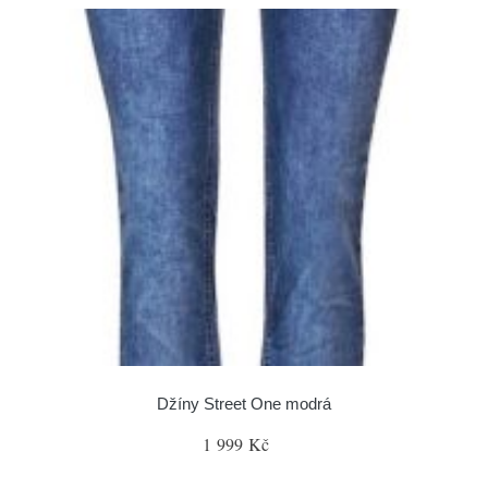
Džíny Street One modrá
1 999 Kč