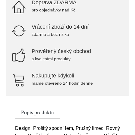
Doprava ZDARMA
pro objednávky nad Kč
Vrácení zboží do 14 dní
zdarma a bez rizika
Prověřený český obchod
s kvalitními produkty
Nakupujte kdykoli
máme otevřeno 24 hodin denně
Popis produktu
Design: Prošitý spodní lem, Pružný límec, Rovný