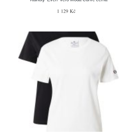
1 129 Kč