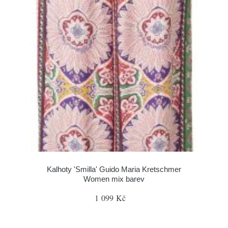
Kalhoty 'Smilla' Guido Maria Kretschmer
Women mix barev
1 099 Kč