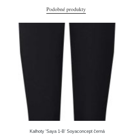
Podobné produkty
Kalhoty 'Saya 1-B' Soyaconcept černá