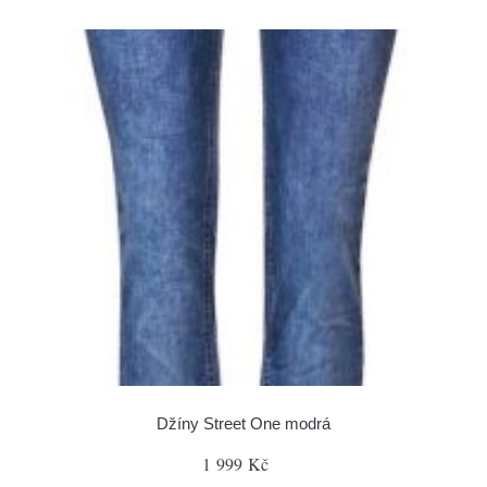
Džíny Street One modrá
1 999 Kč