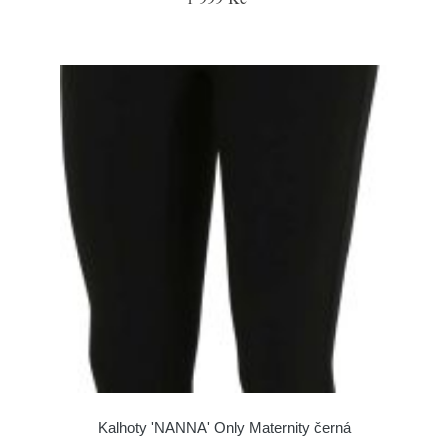
Kalhoty 'NANNA' Only Maternity černá