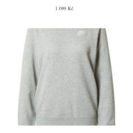
1 099 Kč