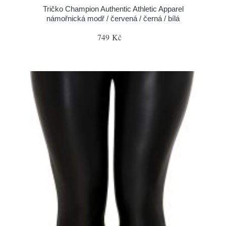
Tričko Champion Authentic Athletic Apparel
námořnická modř / červená / černá / bílá
749 Kč