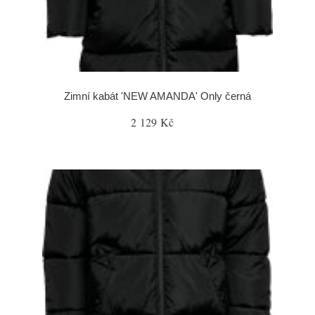
Zimní kabát 'NEW AMANDA' Only černá
2 129 Kč