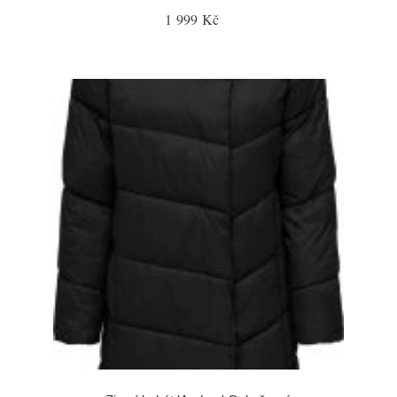
1 999 Kč