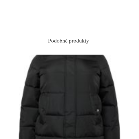
Podobné produkty