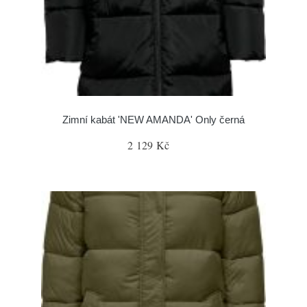
Zimní kabát 'NEW AMANDA' Only černá
2 129 Kč