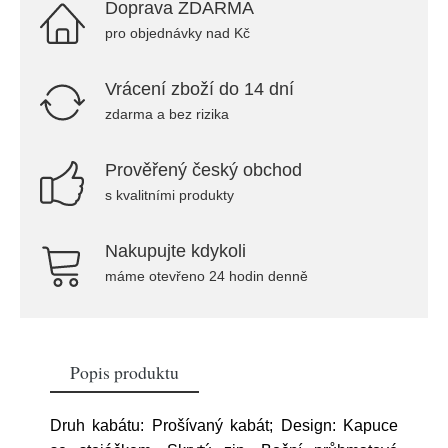
Doprava ZDARMA
pro objednávky nad Kč
Vrácení zboží do 14 dní
zdarma a bez rizika
Prověřený český obchod
s kvalitními produkty
Nakupujte kdykoli
máme otevřeno 24 hodin denně
Popis produktu
Druh kabátu: Prošívaný kabát; Design: Kapuce