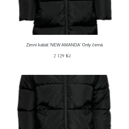
Zimní kabát 'NEW AMANDA' Only černá
2 129 Kč