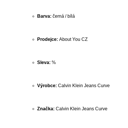
Barva:
černá / bílá
Prodejce:
About You CZ
Sleva:
%
Výrobce:
Calvin Klein Jeans Curve
Značka:
Calvin Klein Jeans Curve