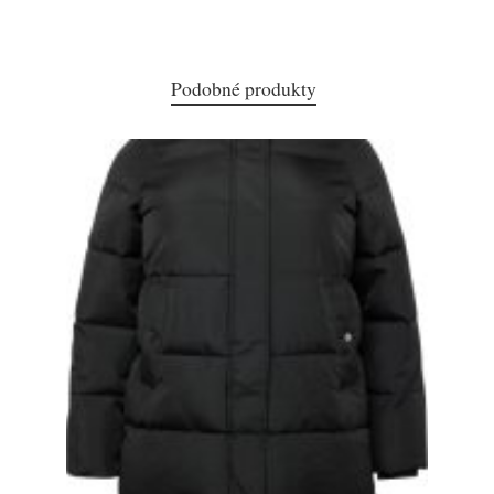
Podobné produkty