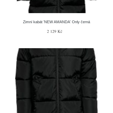
Zimní kabát 'NEW AMANDA' Only černá
2 129 Kč