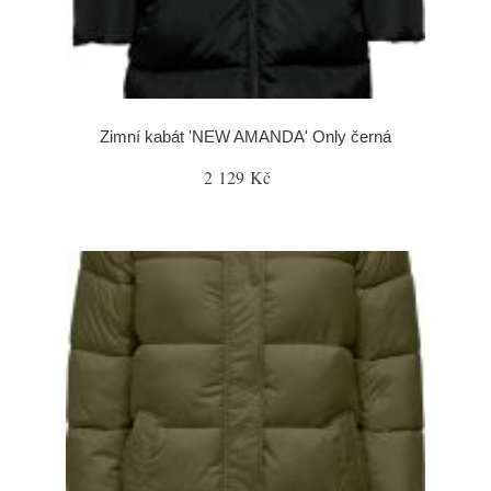
Zimní kabát 'NEW AMANDA' Only černá
2 129 Kč