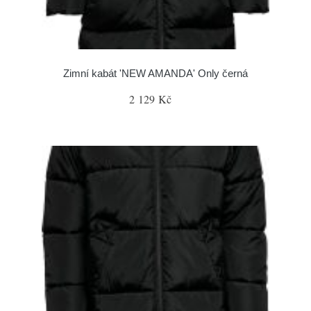
Zimní kabát 'NEW AMANDA' Only černá
2 129 Kč