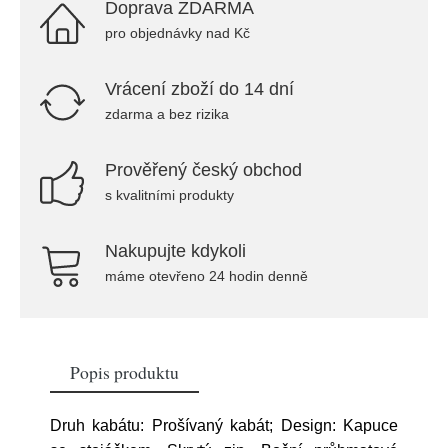
Doprava ZDARMA
pro objednávky nad Kč
Vrácení zboží do 14 dní
zdarma a bez rizika
Prověřený český obchod
s kvalitními produkty
Nakupujte kdykoli
máme otevřeno 24 hodin denně
Popis produktu
Druh kabátu: Prošívaný kabát; Design: Kapuce