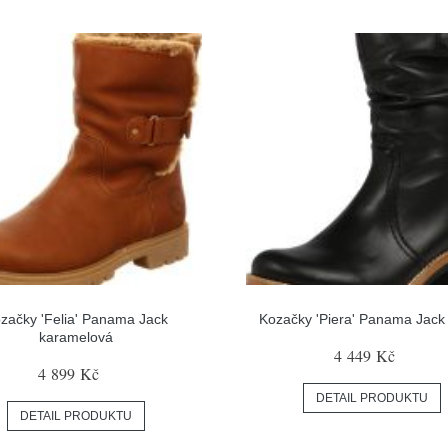
začky 'Felia' Panama Jack
Kozačky 'Piera' Panama Jack
karamelová
4 449 Kč
4 899 Kč
DETAIL PRODUKTU
DETAIL PRODUKTU