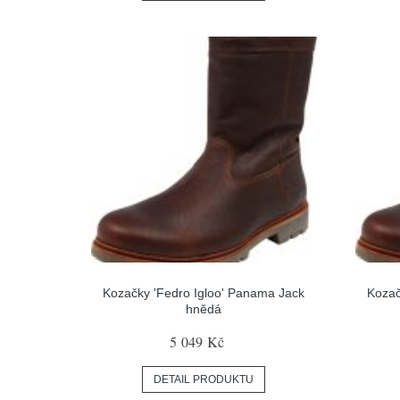
Kozačky 'Fedro Igloo' Panama Jack
Kozač
hnědá
5 049 Kč
DETAIL PRODUKTU