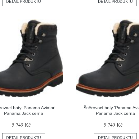
DETAIL PRODUKTU
DETAIL PRODUKTU
rovací boty 'Panama Aviator'
Šněrovací boty 'Panama Avia
Panama Jack černá
Panama Jack černá
5 749 Kč
5 749 Kč
DETAIL PRODUKTU
DETAIL PRODUKTU