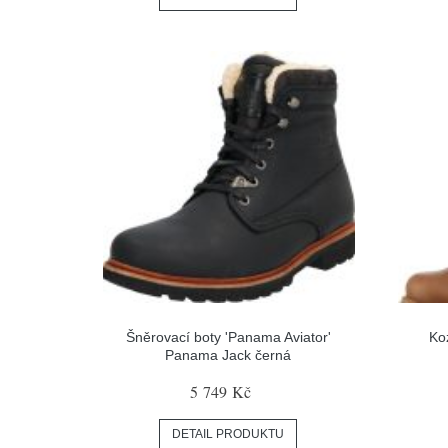
Šněrovací boty 'Panama Aviator'
Ko
Panama Jack černá
5 749 Kč
DETAIL PRODUKTU