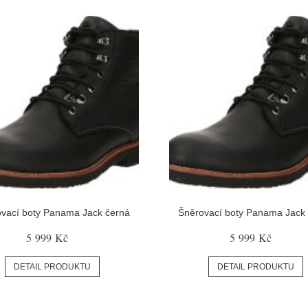
vací boty Panama Jack černá
Šněrovací boty Panama Jack
5 999 Kč
5 999 Kč
DETAIL PRODUKTU
DETAIL PRODUKTU