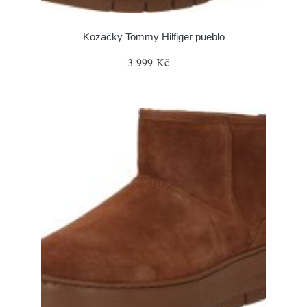
Kozačky Tommy Hilfiger pueblo
3 999 Kč