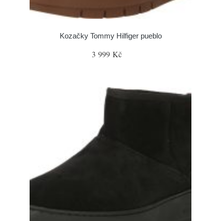
Kozačky Tommy Hilfiger pueblo
3 999 Kč