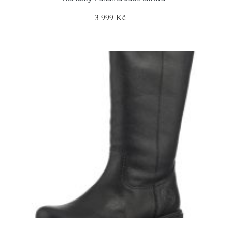
3 999 Kč