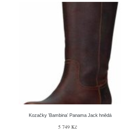
Kozačky 'Bambina' Panama Jack hnědá
5 749 Kč