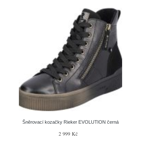
Šněrovací kozačky Rieker EVOLUTION černá
2 999 Kč