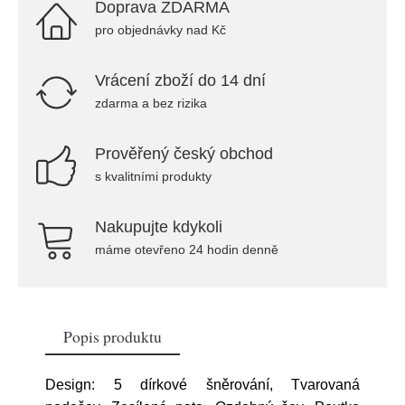
Doprava ZDARMA
pro objednávky nad Kč
Vrácení zboží do 14 dní
zdarma a bez rizika
Prověřený český obchod
s kvalitními produkty
Nakupujte kdykoli
máme otevřeno 24 hodin denně
Popis produktu
Design: 5 dírkové šněrování, Tvarovaná