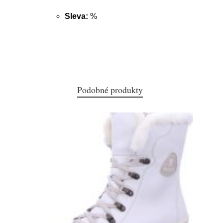
Sleva:
%
Podobné produkty