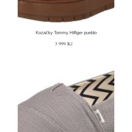
Kozačky Tommy Hilfiger pueblo
3 999 Kč