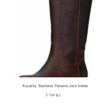
Kozačky 'Bambina' Panama Jack hnědá
5 749 Kč