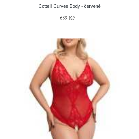
Cottelli Curves Body - červené
689 Kč