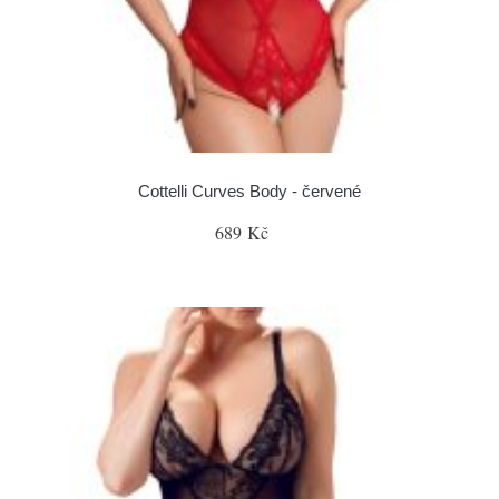
Cottelli Curves Body - červené
689 Kč