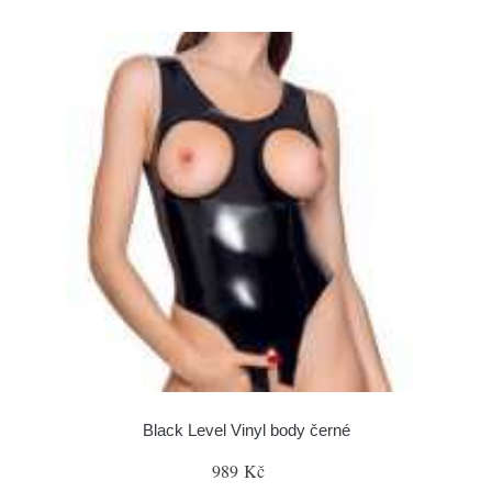
Black Level Vinyl body černé
989 Kč