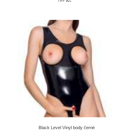
Black Level Vinyl body černé