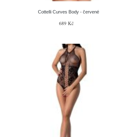
Cottelli Curves Body - červené
689 Kč