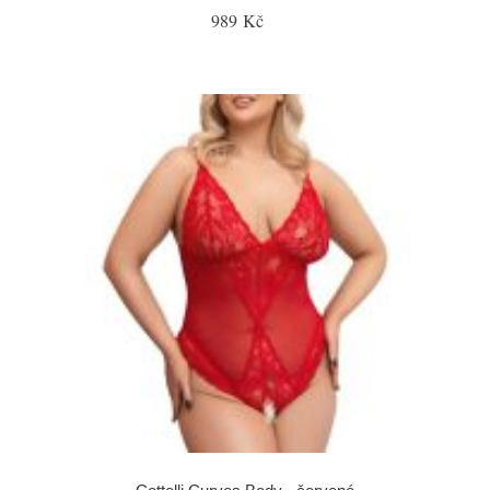
989 Kč