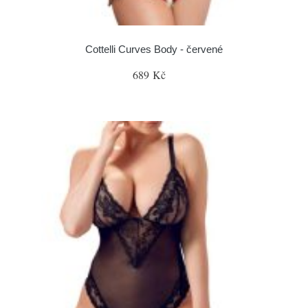
Cottelli Curves Body - červené
689 Kč