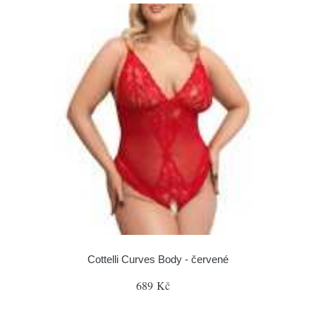
Cottelli Curves Body - červené
689 Kč