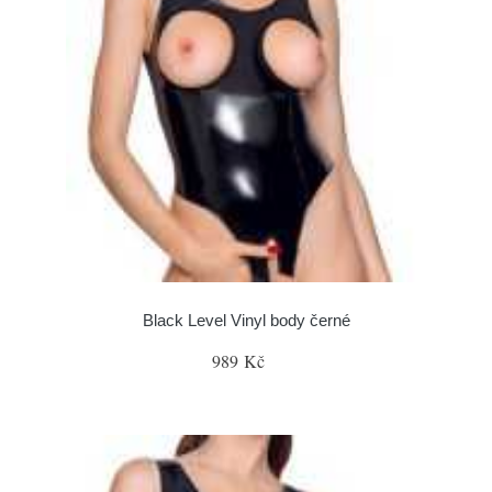
Black Level Vinyl body černé
989 Kč