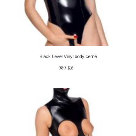
Black Level Vinyl body černé
989 Kč