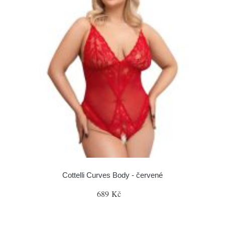
Cottelli Curves Body - červené
689 Kč