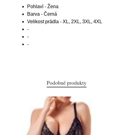
Pohlaví - Žena
Barva - Černá
Velikost prádla - XL, 2XL, 3XL, 4XL
-
-
-
Podobné produkty