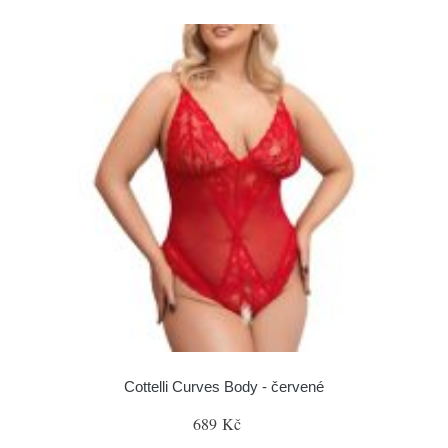
Cottelli Curves Body - červené
689 Kč