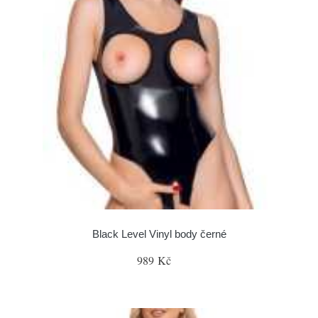
Black Level Vinyl body černé
989 Kč