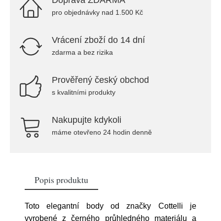
Doprava ZDARMA
pro objednávky nad 1.500 Kč
Vrácení zboží do 14 dní
zdarma a bez rizika
Prověřený český obchod
s kvalitními produkty
Nakupujte kdykoli
máme otevřeno 24 hodin denně
Popis produktu
Toto elegantní body od značky Cottelli je
vyrobené z černého průhledného materiálu a