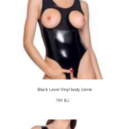
Black Level Vinyl body černé
789 Kč