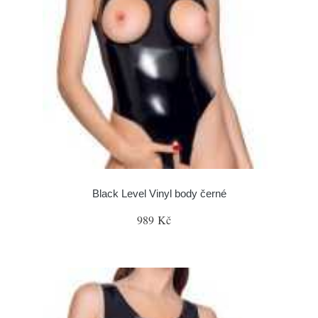
Black Level Vinyl body černé
989 Kč