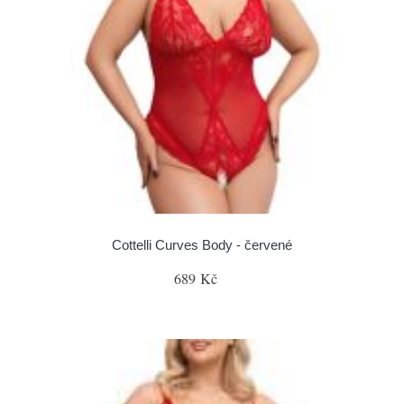
Cottelli Curves Body - červené
689 Kč