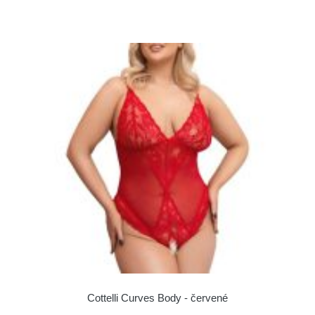
Cottelli Curves Body - červené