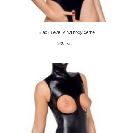
Black Level Vinyl body černé
989 Kč