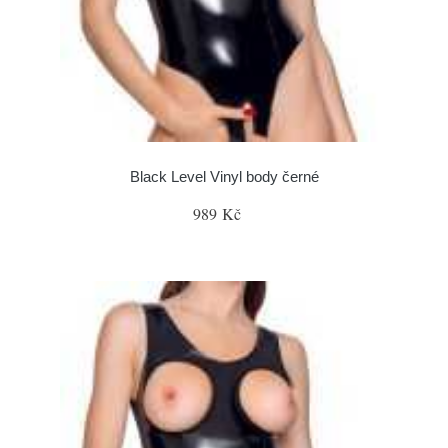
Black Level Vinyl body černé
989 Kč