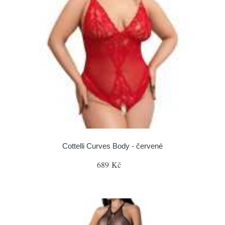
Cottelli Curves Body - červené
689 Kč