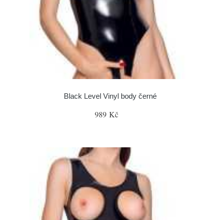
Black Level Vinyl body černé
989 Kč