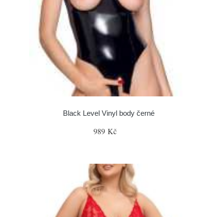
Black Level Vinyl body černé
989 Kč