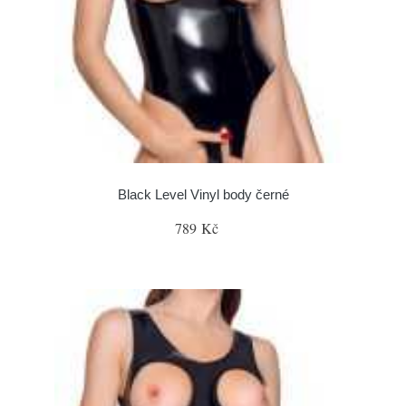
Black Level Vinyl body černé
789 Kč