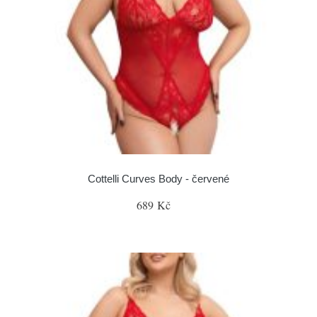
Cottelli Curves Body - červené
689 Kč