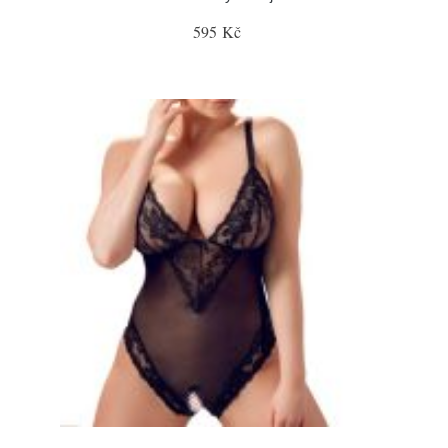
595 Kč