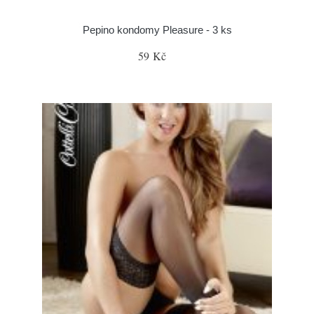
Pepino kondomy Pleasure - 3 ks
59 Kč