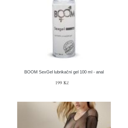
BOOM SexGel lubrikační gel 100 ml - anal
199 Kč