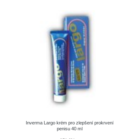
Inverma Largo krém pro zlepšení prokrvení
penisu 40 ml