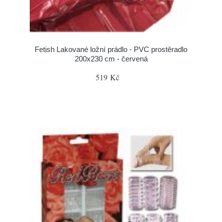
Fetish Lakované ložní prádlo - PVC prostěradlo
200x230 cm - červená
519 Kč