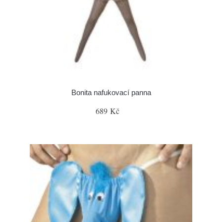
Bonita nafukovací panna
689 Kč