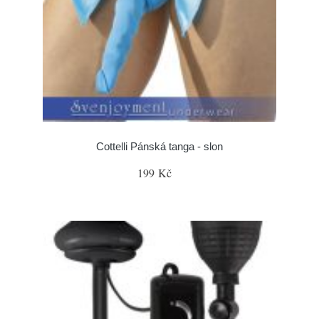
Cottelli Pánská tanga - slon
199 Kč