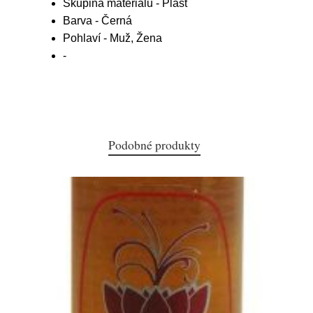
Skupina materiálu - Plast
Barva - Černá
Pohlaví - Muž, Žena
-
Podobné produkty