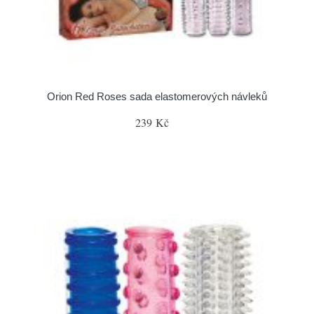
Orion Red Roses sada elastomerových návleků
239 Kč