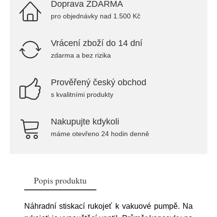
Doprava ZDARMA
pro objednávky nad 1.500 Kč
Vrácení zboží do 14 dní
zdarma a bez rizika
Prověřený český obchod
s kvalitními produkty
Nakupujte kdykoli
máme otevřeno 24 hodin denně
Popis produktu
Náhradní stiskací rukojeť k vakuové pumpě. Na