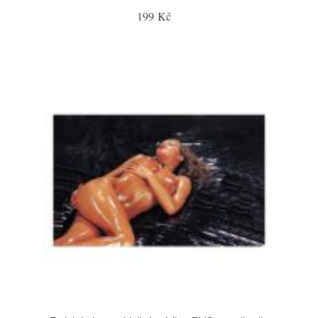
199 Kč