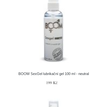
BOOM SexGel lubrikační gel 100 ml - neutral
199 Kč