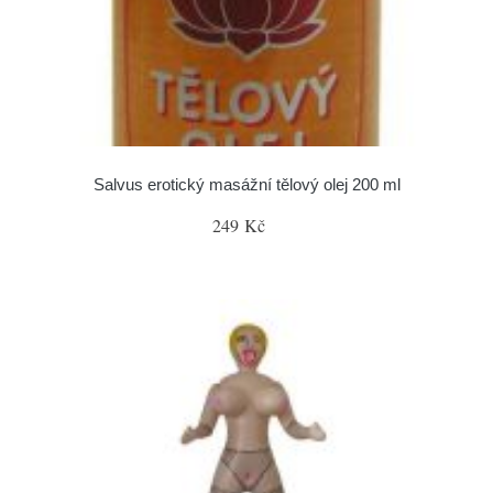
Salvus erotický masážní tělový olej 200 ml
249 Kč