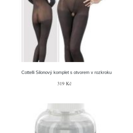
Cottelli Silonový komplet s otvorem v rozkroku
319 Kč