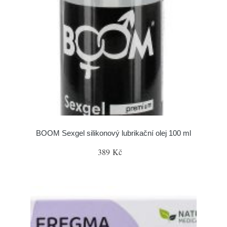
BOOM Sexgel silikonový lubrikační olej 100 ml
389 Kč