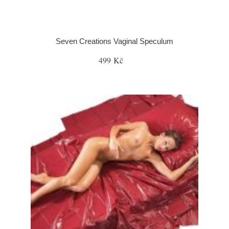
Seven Creations Vaginal Speculum
499 Kč