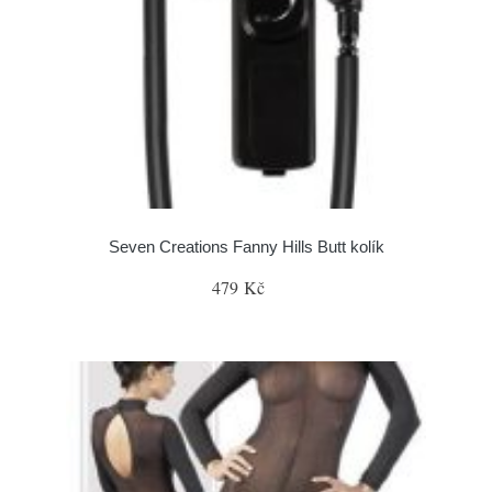
Seven Creations Fanny Hills Butt kolík
479 Kč