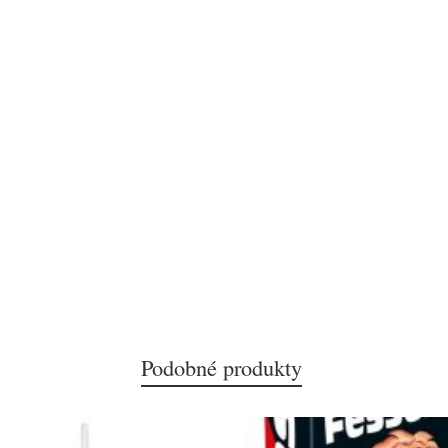
Podobné produkty