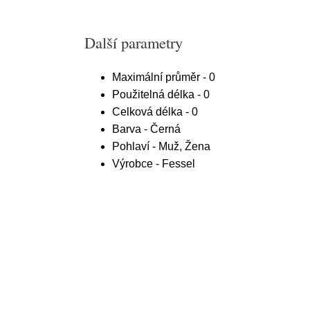
Další parametry
Maximální průměr - 0
Použitelná délka - 0
Celková délka - 0
Barva - Černá
Pohlaví - Muž, Žena
Výrobce - Fessel