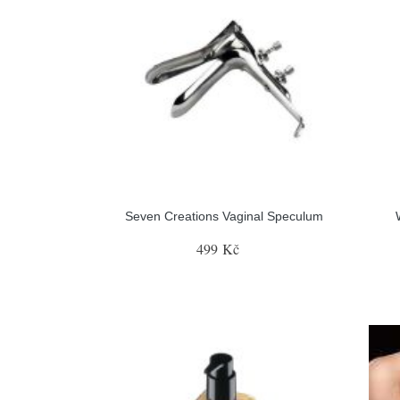
Seven Creations Vaginal Speculum
499 Kč