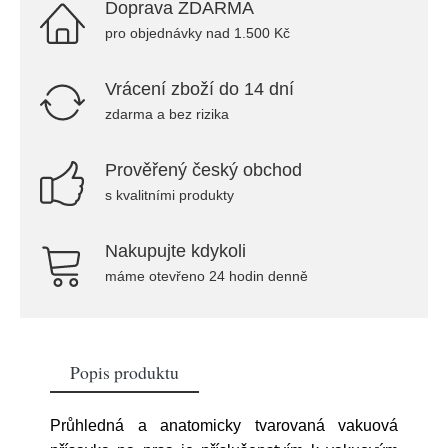
Doprava ZDARMA
pro objednávky nad 1.500 Kč
Vrácení zboží do 14 dní
zdarma a bez rizika
Prověřený český obchod
s kvalitními produkty
Nakupujte kdykoli
máme otevřeno 24 hodin denně
Popis produktu
Průhledná a anatomicky tvarovaná vakuová