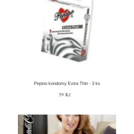
Pepino kondomy Extra Thin - 3 ks
59 Kč