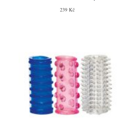
239 Kč