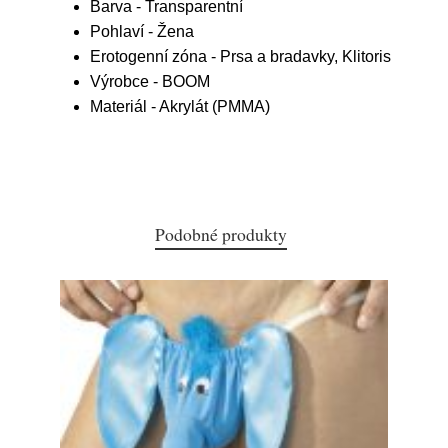
Barva - Transparentní
Pohlaví - Žena
Erotogenní zóna - Prsa a bradavky, Klitoris
Výrobce - BOOM
Materiál - Akrylát (PMMA)
Podobné produkty