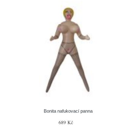
Bonita nafukovací panna
689 Kč