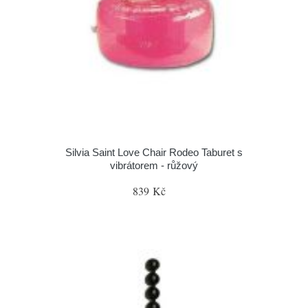
Silvia Saint Love Chair Rodeo Taburet s
vibrátorem - růžový
839 Kč