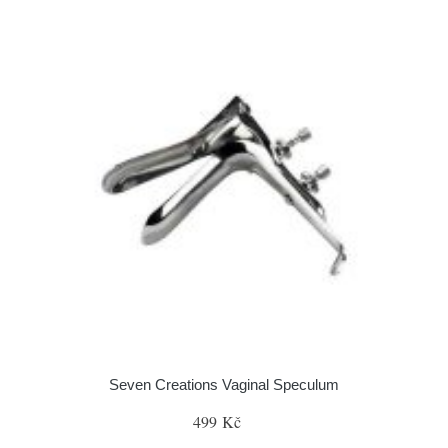
Seven Creations Vaginal Speculum
499 Kč