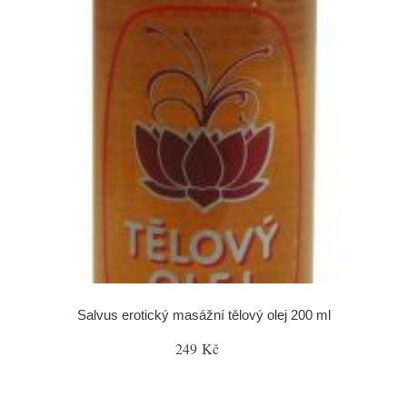
Salvus erotický masážní tělový olej 200 ml
249 Kč