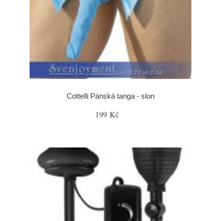
Cottelli Pánská tanga - slon
199 Kč