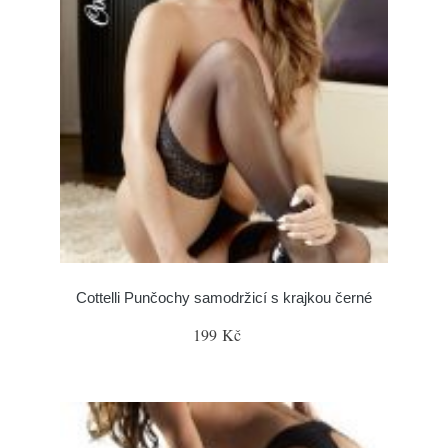
Cottelli Punčochy samodržicí s krajkou černé
199 Kč