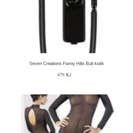
Seven Creations Fanny Hills Butt kolík
479 Kč