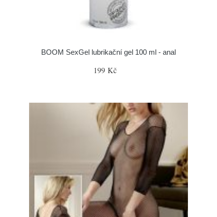
BOOM SexGel lubrikační gel 100 ml - anal
199 Kč