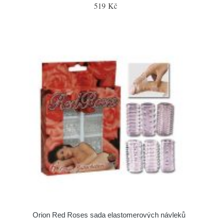
519 Kč
Orion Red Roses sada elastomerových návleků