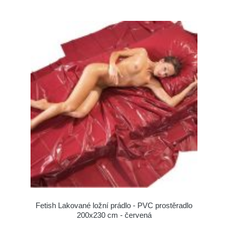
Fetish Lakované ložní prádlo - PVC prostěradlo
200x230 cm - červená