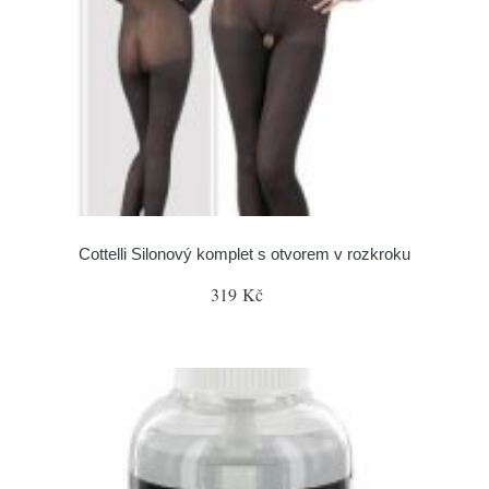
Cottelli Silonový komplet s otvorem v rozkroku
319 Kč