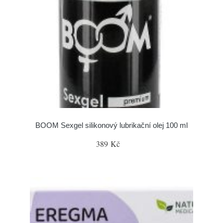
BOOM Sexgel silikonový lubrikační olej 100 ml
389 Kč