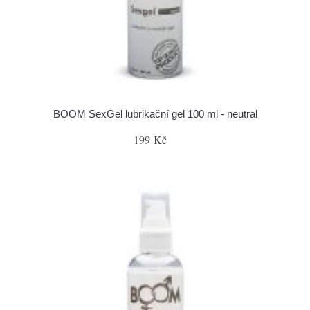
BOOM SexGel lubrikační gel 100 ml - neutral
199 Kč