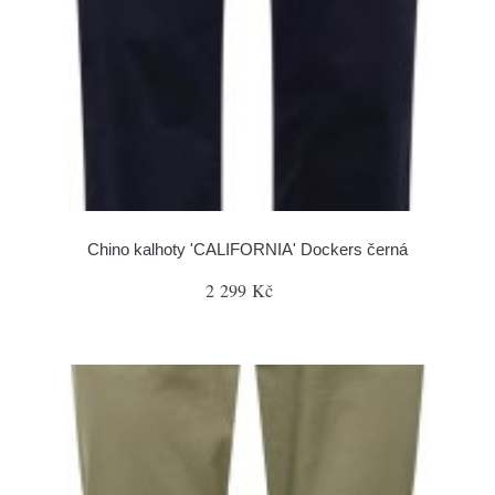
Chino kalhoty 'CALIFORNIA' Dockers černá
2 299 Kč