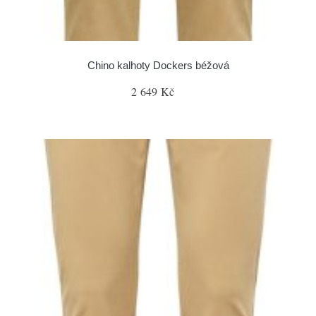
Chino kalhoty Dockers béžová
2 649 Kč