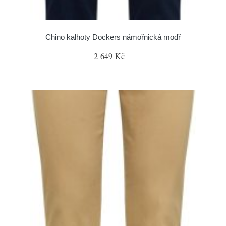
Chino kalhoty Dockers námořnická modř
2 649 Kč