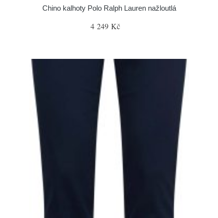
Chino kalhoty Polo Ralph Lauren nažloutlá
4 249 Kč