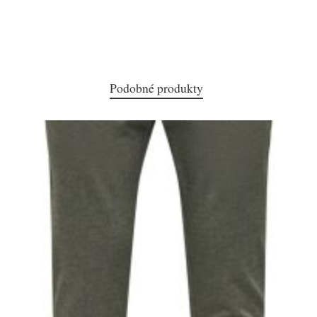
Podobné produkty