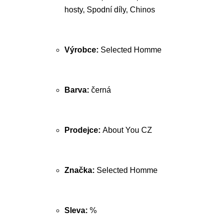
hosty, Spodní díly, Chinos
Výrobce:
Selected Homme
Barva:
černá
Prodejce:
About You CZ
Značka:
Selected Homme
Sleva:
%