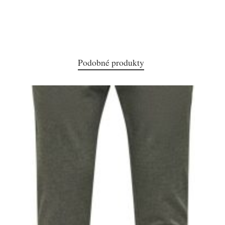
Podobné produkty