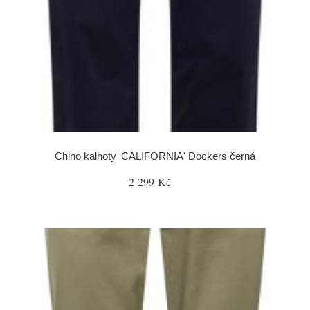
Chino kalhoty 'CALIFORNIA' Dockers černá
2 299 Kč