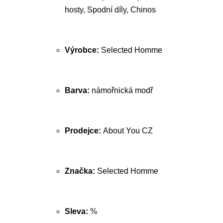
hosty, Spodní díly, Chinos
Výrobce:
Selected Homme
Barva:
námořnická modř
Prodejce:
About You CZ
Značka:
Selected Homme
Sleva:
%