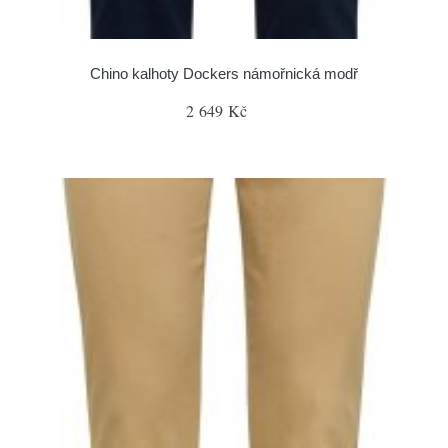
Chino kalhoty Dockers námořnická modř
2 649 Kč