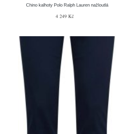
Chino kalhoty Polo Ralph Lauren nažloutlá
4 249 Kč