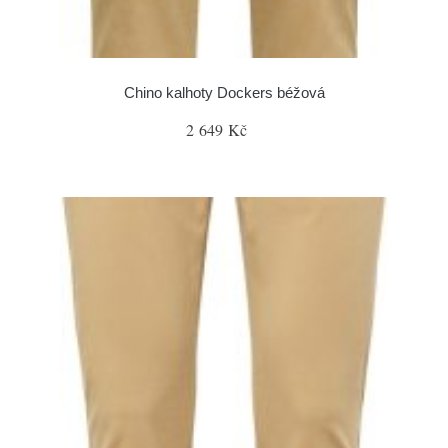
Chino kalhoty Dockers béžová
2 649 Kč