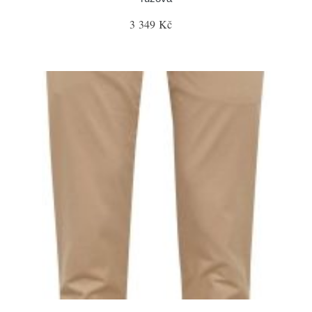
3 349 Kč