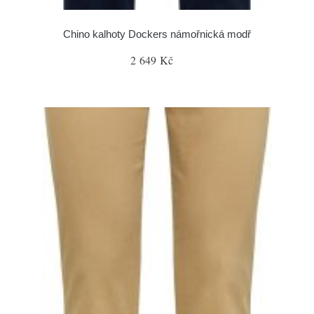
Chino kalhoty Dockers námořnická modř
2 649 Kč