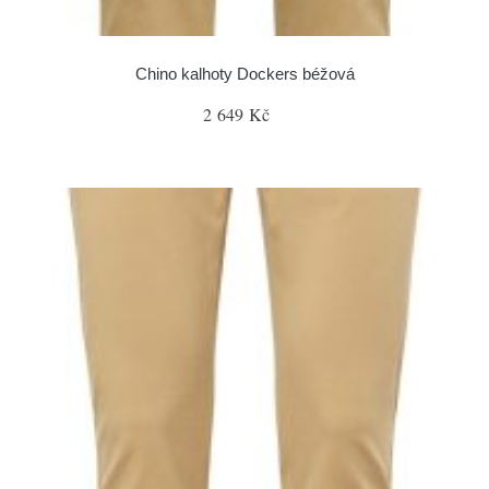
Chino kalhoty Dockers béžová
2 649 Kč