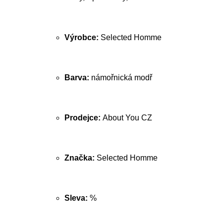
Výrobce:
Selected Homme
Barva:
námořnická modř
Prodejce:
About You CZ
Značka:
Selected Homme
Sleva:
%