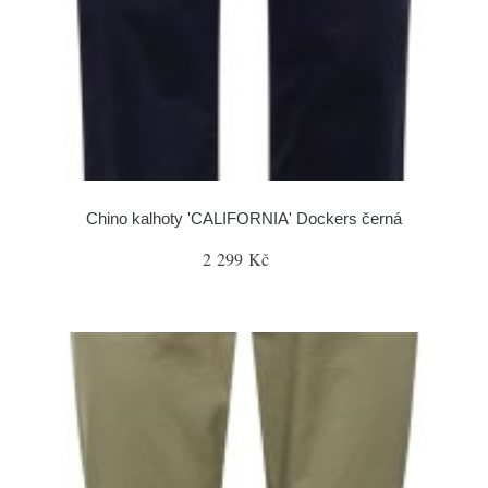
Chino kalhoty 'CALIFORNIA' Dockers černá
2 299 Kč