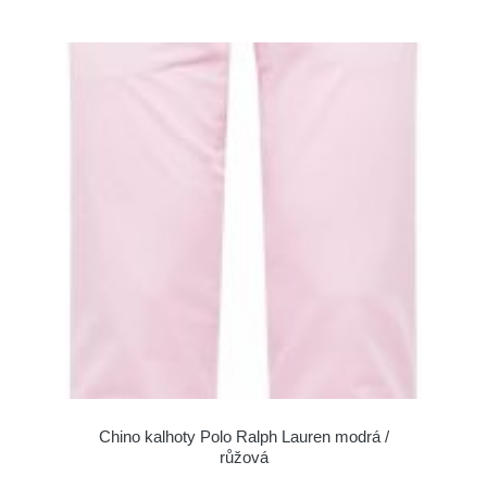
Chino kalhoty Polo Ralph Lauren modrá /
růžová