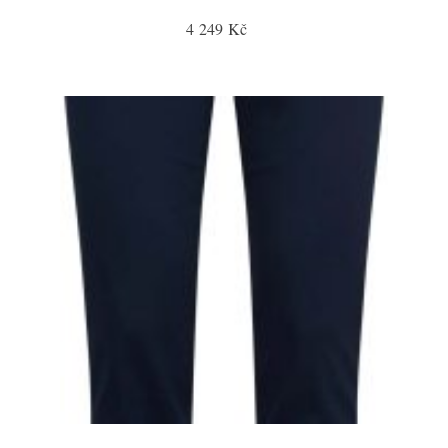
4 249 Kč