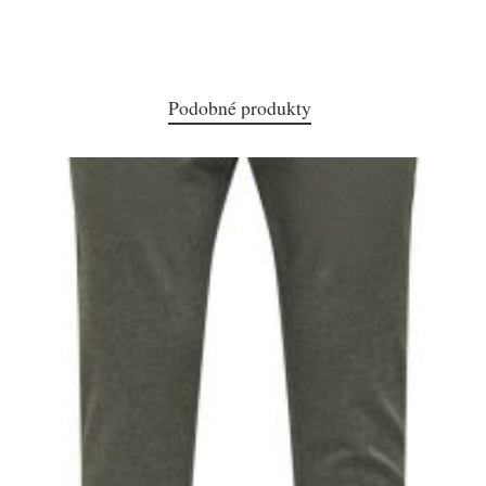
Podobné produkty