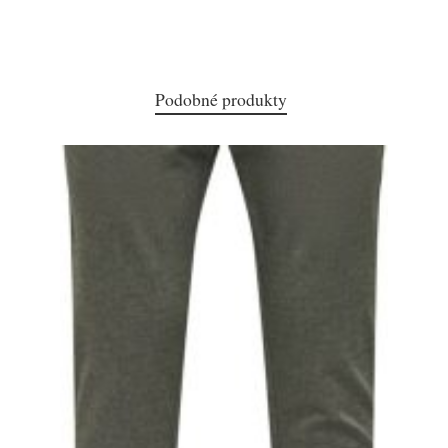
Podobné produkty