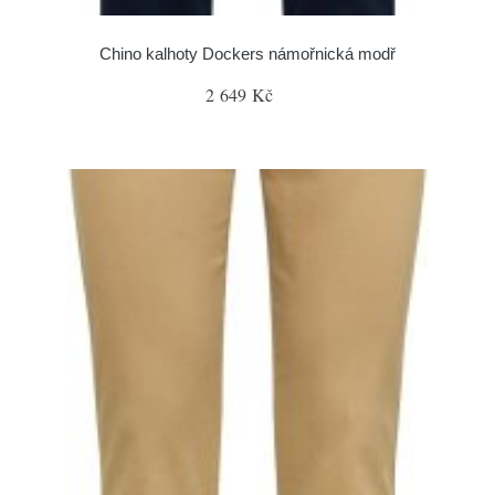
Chino kalhoty Dockers námořnická modř
2 649 Kč