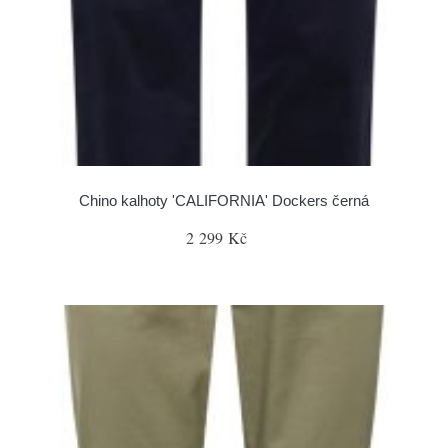
Chino kalhoty 'CALIFORNIA' Dockers černá
2 299 Kč