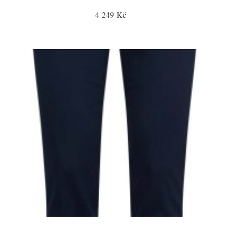
4 249 Kč