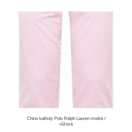
Chino kalhoty Polo Ralph Lauren modrá /
růžová