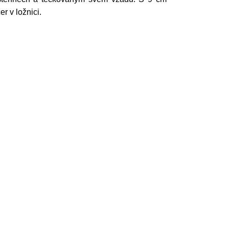
r v ložnici.