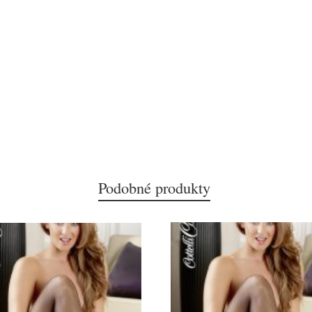
Podobné produkty