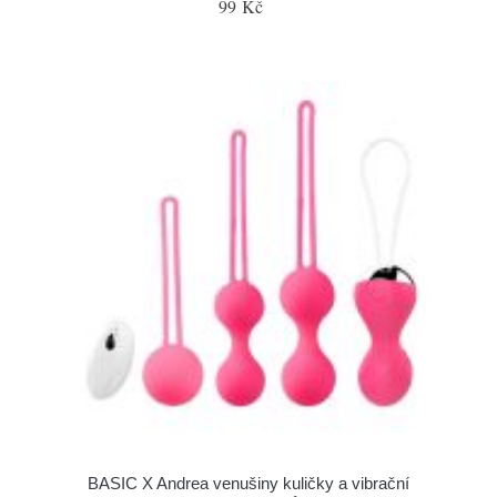
99 Kč
BASIC X Andrea venušiny kuličky a vibrační