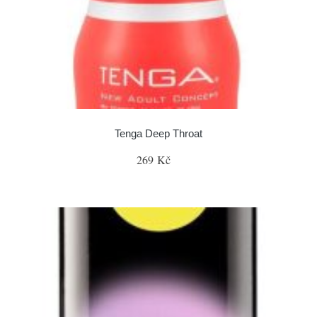
Tenga Deep Throat
269 Kč