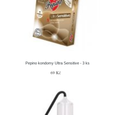
Pepino kondomy Ultra Sensitive - 3 ks
69 Kč