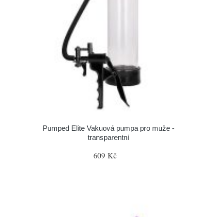
Pumped Elite Vakuová pumpa pro muže -
transparentní
609 Kč