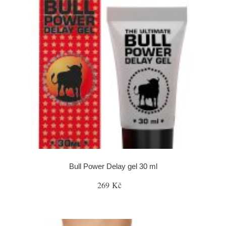
Bull Power Delay gel 30 ml
269 Kč