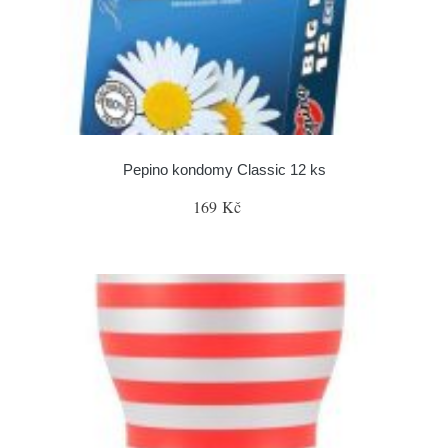
Pepino kondomy Classic 12 ks
169 Kč