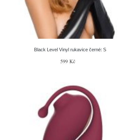
Black Level Vinyl rukavice černé: S
599 Kč