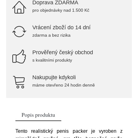
Doprava ZDARMA
pro objednávky nad 1.500 Kč
Vrácení zboží do 14 dní
zdarma a bez rizika
Prověřený český obchod
s kvalitními produkty
Nakupujte kdykoli
máme otevřeno 24 hodin denně
Popis produktu
Tento realistický penis packer je vyroben z