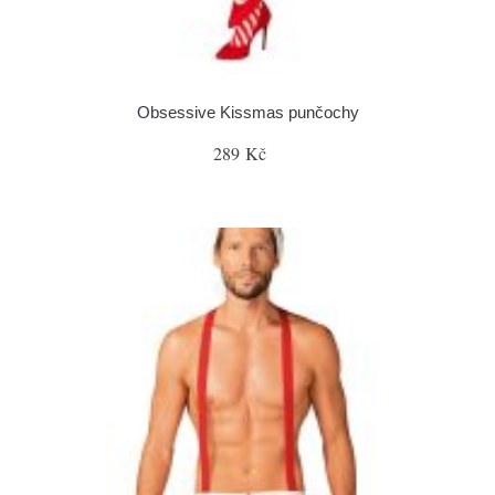
Obsessive Kissmas punčochy
289 Kč