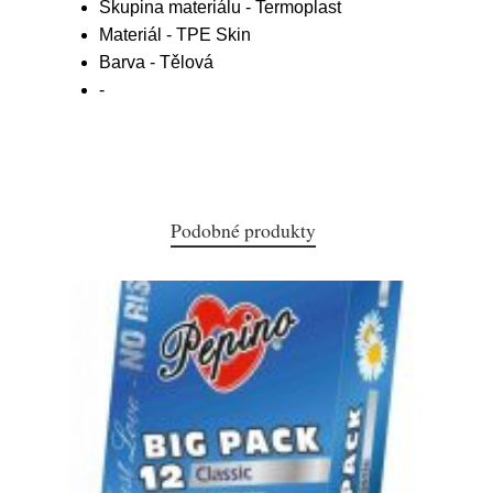
Skupina materiálu - Termoplast
Materiál - TPE Skin
Barva - Tělová
-
Podobné produkty