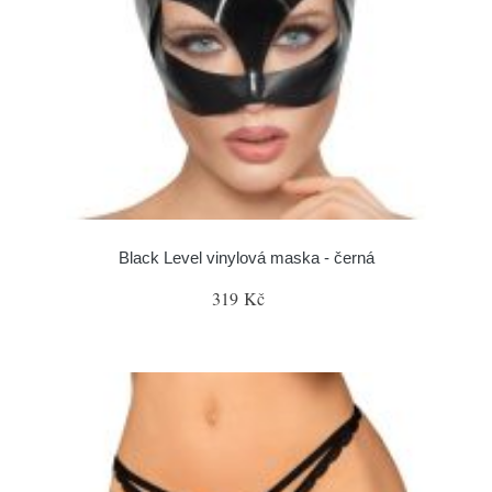
Black Level vinylová maska - černá
319 Kč