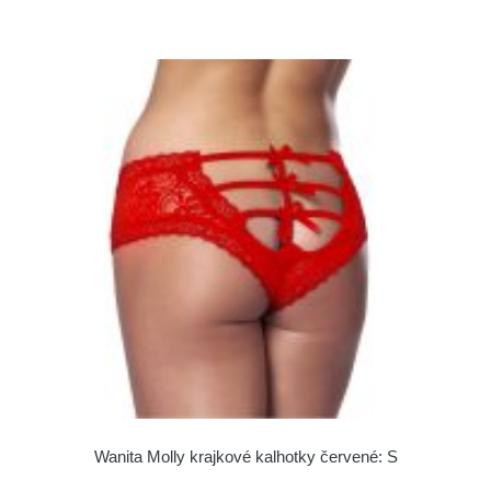
Wanita Molly krajkové kalhotky červené: S