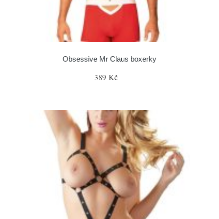
Obsessive Mr Claus boxerky
389 Kč