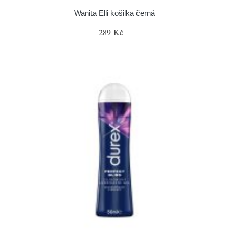
Wanita Elli košilka černá
289 Kč