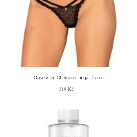
Obsessive Chemeris tanga - černá
319 Kč