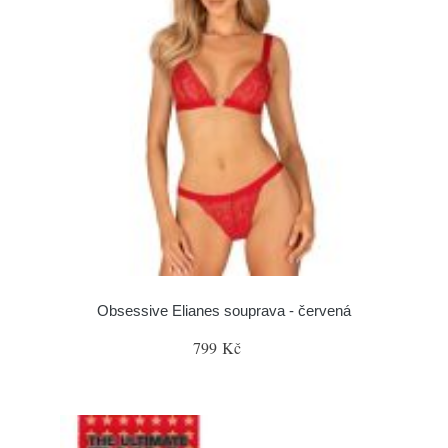
Obsessive Elianes souprava - červená
799 Kč