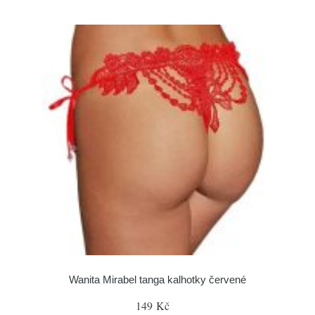
Wanita Mirabel tanga kalhotky červené
149 Kč