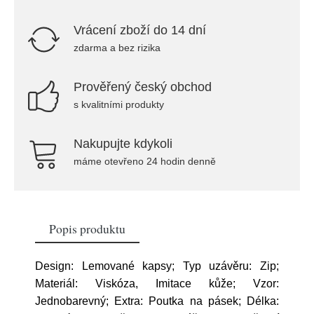
Vrácení zboží do 14 dní
zdarma a bez rizika
Prověřený český obchod
s kvalitními produkty
Nakupujte kdykoli
máme otevřeno 24 hodin denně
Popis produktu
Design: Lemované kapsy; Typ uzávěru: Zip;
Materiál: Viskóza, Imitace kůže; Vzor:
Jednobarevný; Extra: Poutka na pásek; Délka: