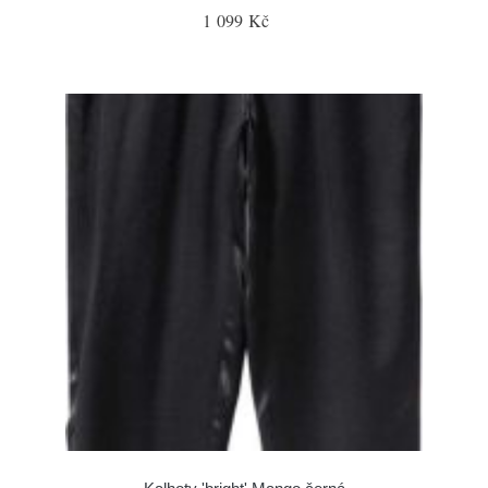
1 099 Kč