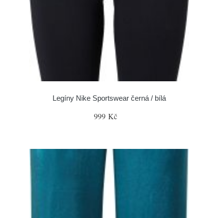
Legíny Nike Sportswear černá / bílá
999 Kč