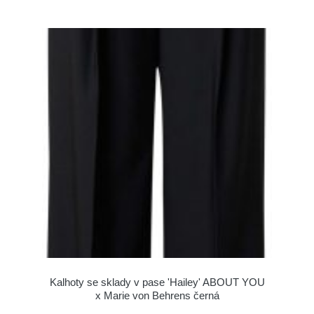
Kalhoty se sklady v pase 'Hailey' ABOUT YOU
x Marie von Behrens černá