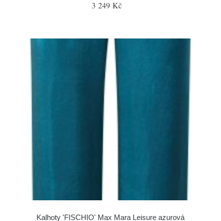
3 249 Kč
Kalhoty 'FISCHIO' Max Mara Leisure azurová