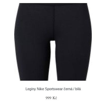
Legíny Nike Sportswear černá / bílá
999 Kč