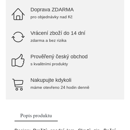
Doprava ZDARMA
pro objednávky nad Kč
Vrácení zboží do 14 dní
zdarma a bez rizika
Prověřený český obchod
s kvalitními produkty
Nakupujte kdykoli
máme otevřeno 24 hodin denně
Popis produktu