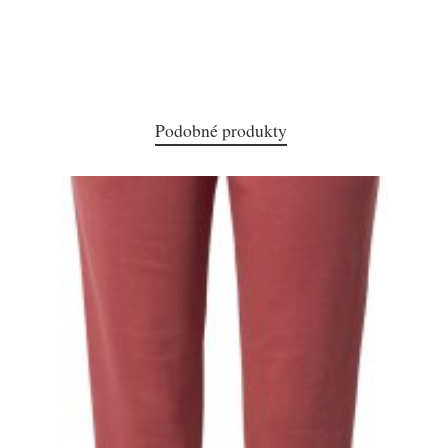
Podobné produkty