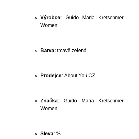
Výrobce:
Guido Maria Kretschmer
Women
Barva:
tmavě zelená
Prodejce:
About You CZ
Značka:
Guido Maria Kretschmer
Women
Sleva:
%