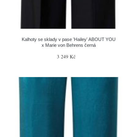
Kalhoty se sklady v pase 'Hailey' ABOUT YOU
x Marie von Behrens černá
3 249 Kč