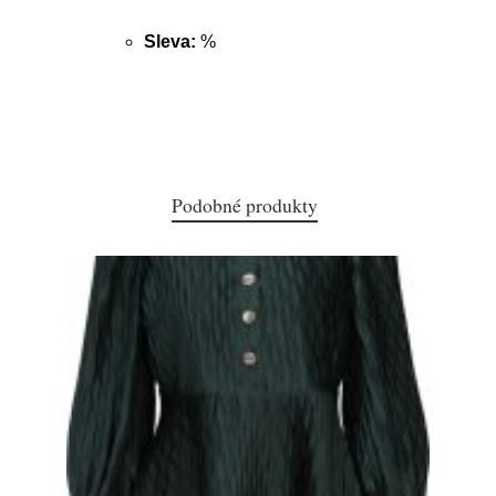
Sleva:
%
Podobné produkty