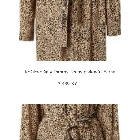
Košilové šaty Tommy Jeans písková / černá
3 499 Kč