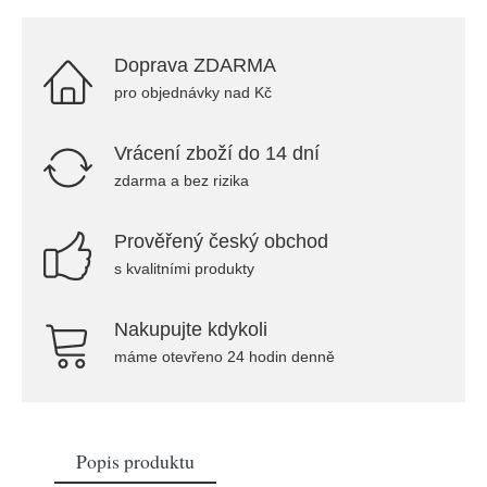
Doprava ZDARMA
pro objednávky nad Kč
Vrácení zboží do 14 dní
zdarma a bez rizika
Prověřený český obchod
s kvalitními produkty
Nakupujte kdykoli
máme otevřeno 24 hodin denně
Popis produktu