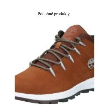
Podobné produkty