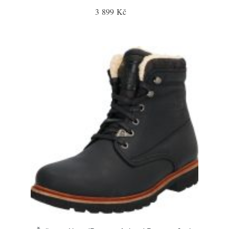
3 899 Kč