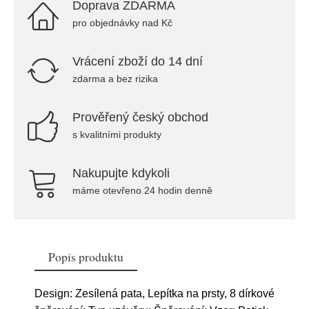
Doprava ZDARMA
pro objednávky nad Kč
Vrácení zboží do 14 dní
zdarma a bez rizika
Prověřený český obchod
s kvalitními produkty
Nakupujte kdykoli
máme otevřeno 24 hodin denně
Popis produktu
Design: Zesílená pata, Lepítka na prsty, 8 dírkové