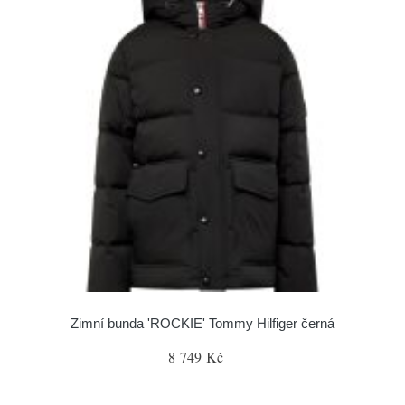
Zimní bunda 'ROCKIE' Tommy Hilfiger černá
8 749 Kč