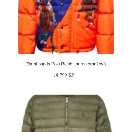
Zimní bunda Polo Ralph Lauren oranžová
18 799 Kč