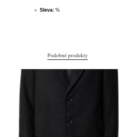
Sleva:
%
Podobné produkty