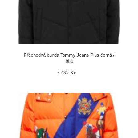
Přechodná bunda Tommy Jeans Plus černá /
bílá
3 699 Kč