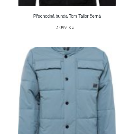
Přechodná bunda Tom Tailor černá
2 099 Kč