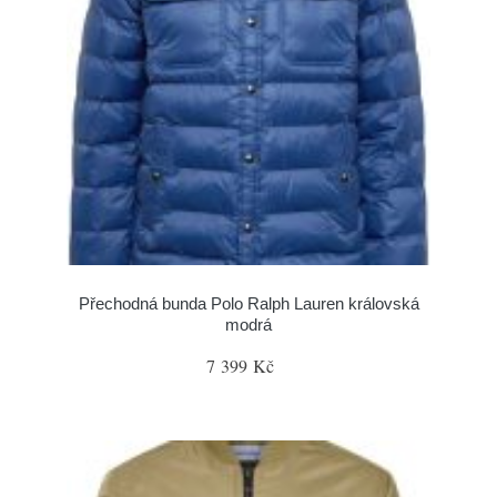
Přechodná bunda Polo Ralph Lauren královská
modrá
7 399 Kč