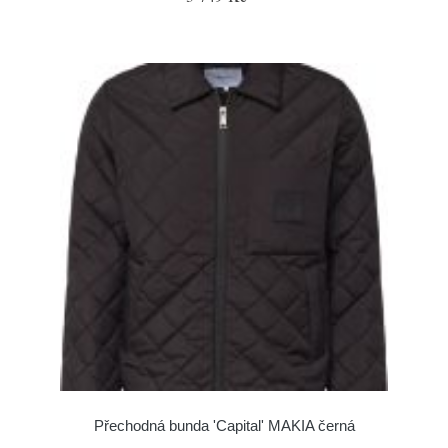
Přechodná bunda 'Capital' MAKIA černá