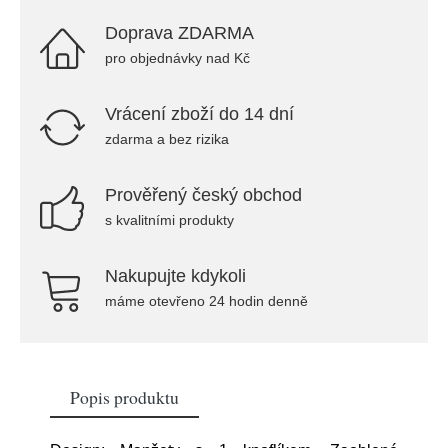
Doprava ZDARMA
pro objednávky nad Kč
Vrácení zboží do 14 dní
zdarma a bez rizika
Prověřený český obchod
s kvalitními produkty
Nakupujte kdykoli
máme otevřeno 24 hodin denně
Popis produktu