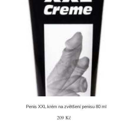
Penis XXL krém na zvětšení penisu 80 ml
209 Kč