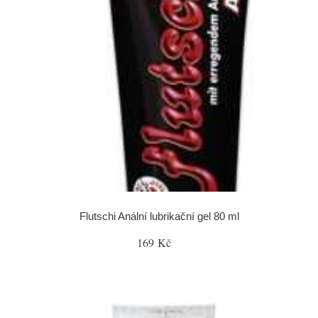
Flutschi Anální lubrikační gel 80 ml
169 Kč