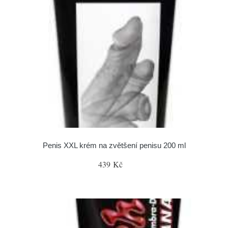
Penis XXL krém na zvětšení penisu 200 ml
439 Kč