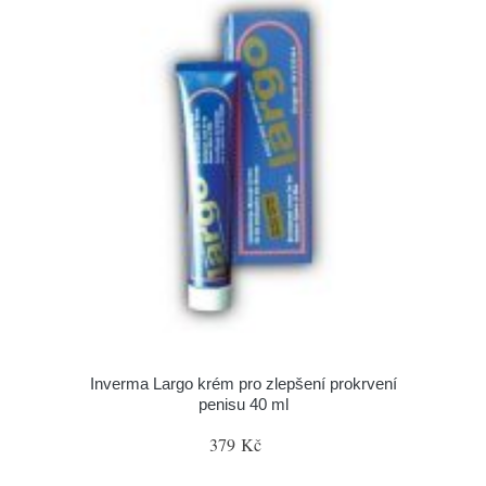
Inverma Largo krém pro zlepšení prokrvení
penisu 40 ml
379 Kč