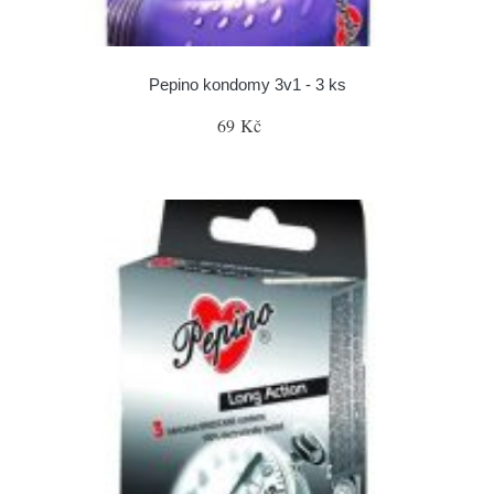
Pepino kondomy 3v1 - 3 ks
69 Kč