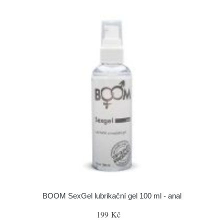
BOOM SexGel lubrikační gel 100 ml - anal
199 Kč