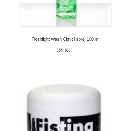
Fleshlight Wash Čisticí sprej 100 ml
259 Kč