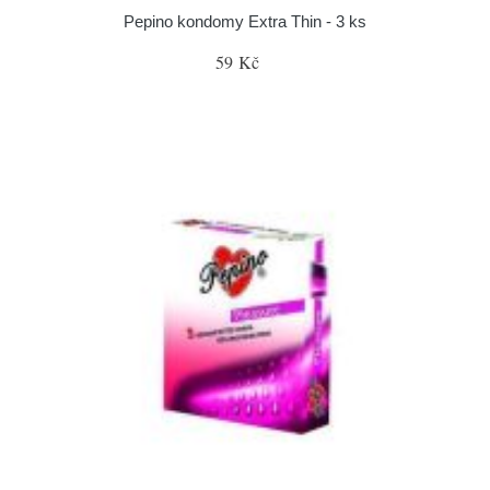
Pepino kondomy Extra Thin - 3 ks
59 Kč