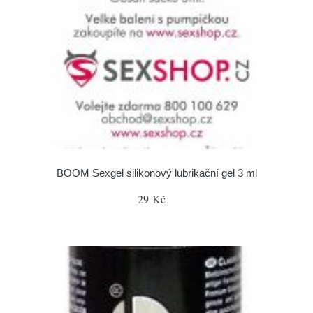
BOOM Sexgel silikonový lubrikační gel 3 ml
29 Kč