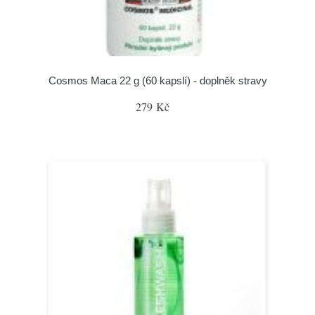
Cosmos Maca 22 g (60 kapslí) - doplněk stravy
279 Kč