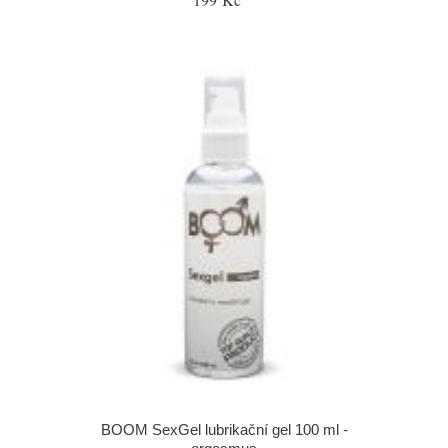
BOOM SexGel lubrikační gel 100 ml -