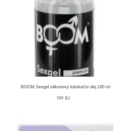
BOOM Sexgel silikonový lubrikační olej 100 ml
389 Kč