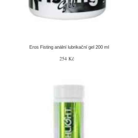
Eros Fisting anální lubrikační gel 200 ml
254 Kč