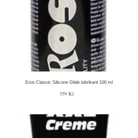
Eros Classic Silicone Glide lubrikant 100 ml
359 Kč