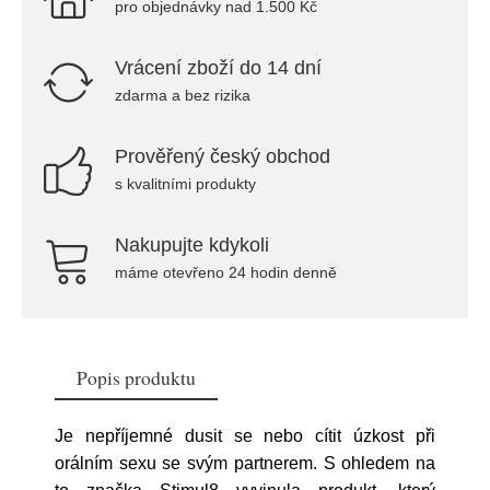
pro objednávky nad 1.500 Kč
Vrácení zboží do 14 dní
zdarma a bez rizika
Prověřený český obchod
s kvalitními produkty
Nakupujte kdykoli
máme otevřeno 24 hodin denně
Popis produktu
Je nepříjemné dusit se nebo cítit úzkost při
orálním sexu se svým partnerem. S ohledem na