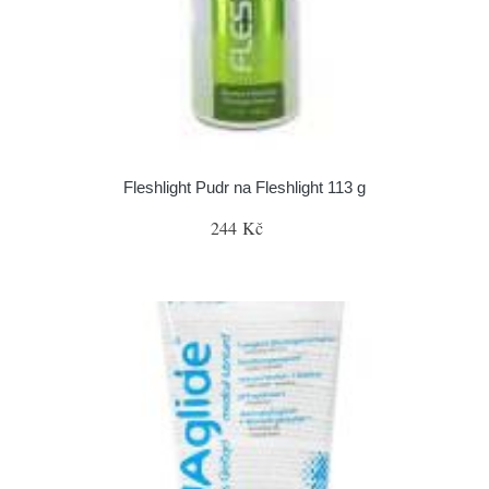
Fleshlight Pudr na Fleshlight 113 g
244 Kč