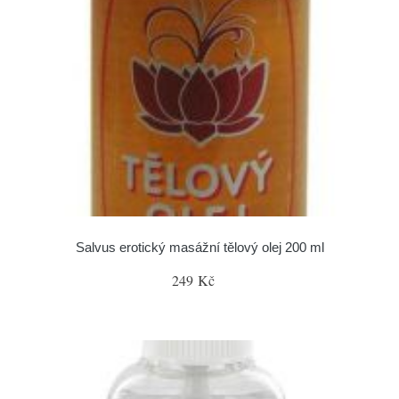
Salvus erotický masážní tělový olej 200 ml
249 Kč