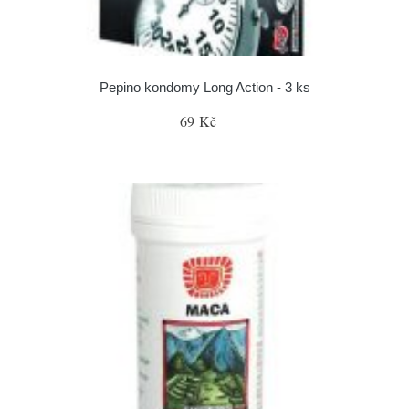
Pepino kondomy Long Action - 3 ks
69 Kč