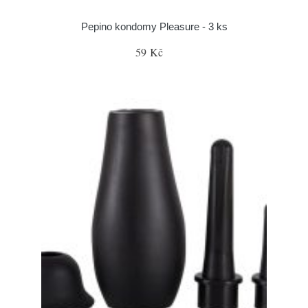
Pepino kondomy Pleasure - 3 ks
59 Kč