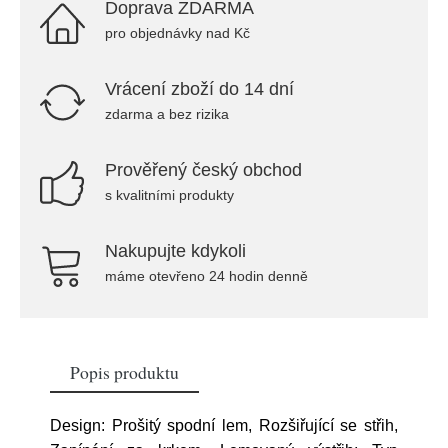
Doprava ZDARMA
pro objednávky nad Kč
Vrácení zboží do 14 dní
zdarma a bez rizika
Prověřený český obchod
s kvalitními produkty
Nakupujte kdykoli
máme otevřeno 24 hodin denně
Popis produktu
Design: Prošitý spodní lem, Rozšiřující se střih,