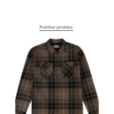
Podobné produkty