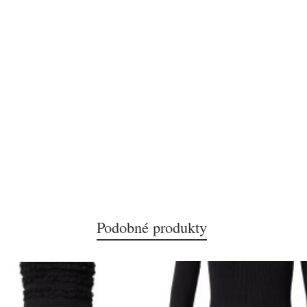
Podobné produkty