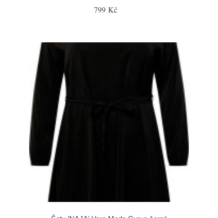
799 Kč