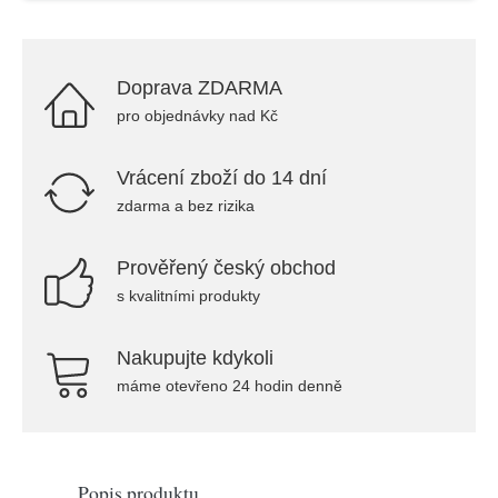
Doprava ZDARMA
pro objednávky nad Kč
Vrácení zboží do 14 dní
zdarma a bez rizika
Prověřený český obchod
s kvalitními produkty
Nakupujte kdykoli
máme otevřeno 24 hodin denně
Popis produktu