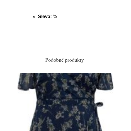
Sleva:
%
Podobné produkty