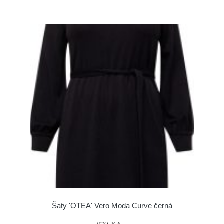
Šaty 'OTEA' Vero Moda Curve černá