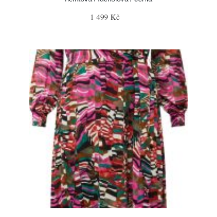
1 499 Kč