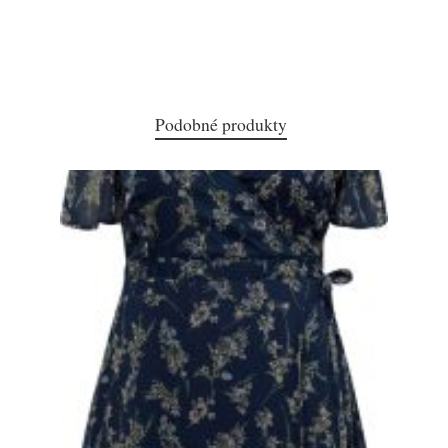
Podobné produkty