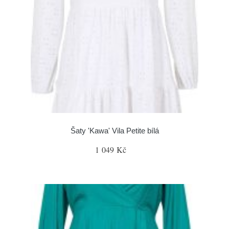
Šaty 'Kawa' Vila Petite bílá
1 049 Kč