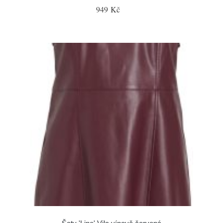
949 Kč