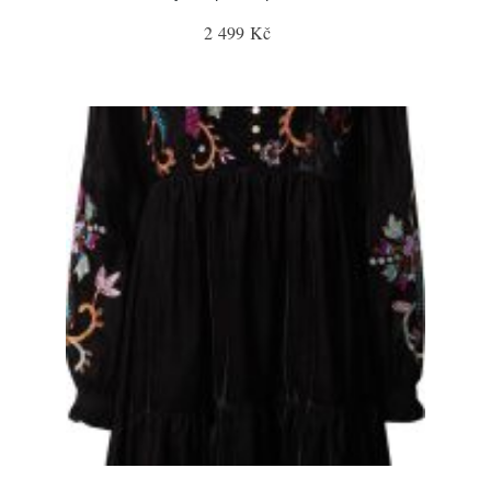
2 499 Kč