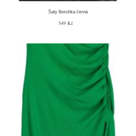
Šaty Bershka černá
549 Kč