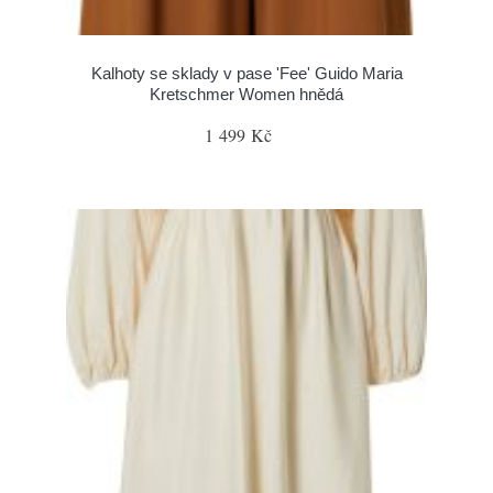
Kalhoty se sklady v pase 'Fee' Guido Maria
Kretschmer Women hnědá
1 499 Kč