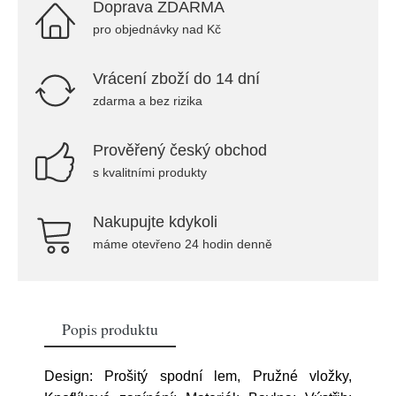
Doprava ZDARMA
pro objednávky nad Kč
Vrácení zboží do 14 dní
zdarma a bez rizika
Prověřený český obchod
s kvalitními produkty
Nakupujte kdykoli
máme otevřeno 24 hodin denně
Popis produktu
Design: Prošitý spodní lem, Pružné vložky,