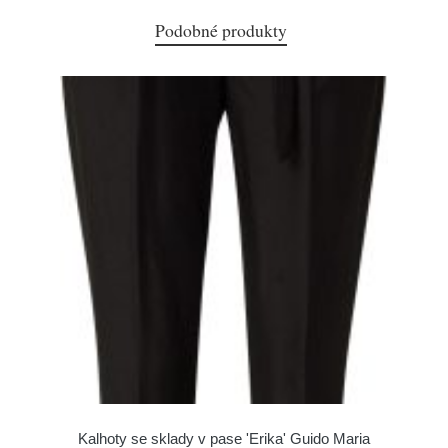
Podobné produkty
Kalhoty se sklady v pase 'Erika' Guido Maria