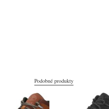
Podobné produkty