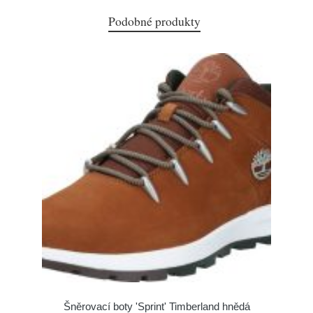
Podobné produkty
Šněrovací boty 'Sprint' Timberland hnědá