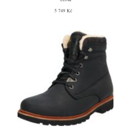
5 749 Kč