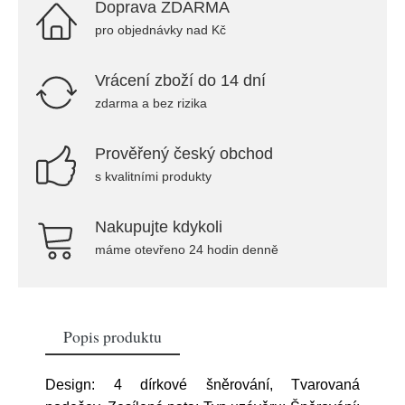
Doprava ZDARMA
pro objednávky nad Kč
Vrácení zboží do 14 dní
zdarma a bez rizika
Prověřený český obchod
s kvalitními produkty
Nakupujte kdykoli
máme otevřeno 24 hodin denně
Popis produktu
Design: 4 dírkové šněrování, Tvarovaná