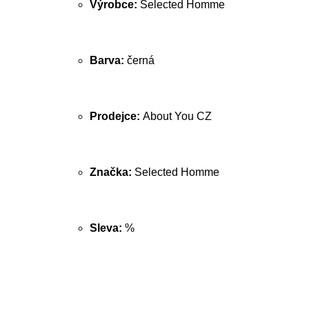
Výrobce:
Selected Homme
Barva:
černá
Prodejce:
About You CZ
Značka:
Selected Homme
Sleva:
%