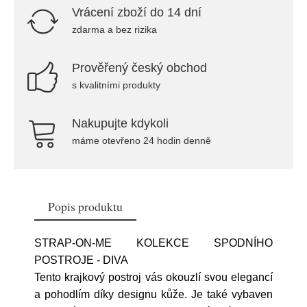
Vrácení zboží do 14 dní
zdarma a bez rizika
Prověřený český obchod
s kvalitními produkty
Nakupujte kdykoli
máme otevřeno 24 hodin denně
Popis produktu
STRAP-ON-ME KOLEKCE SPODNÍHO
POSTROJE - DIVA
Tento krajkový postroj vás okouzlí svou elegancí
a pohodlím díky designu kůže. Je také vybaven