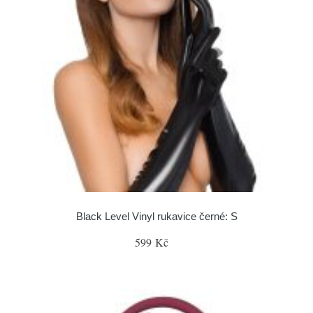
Black Level Vinyl rukavice černé: S
599 Kč