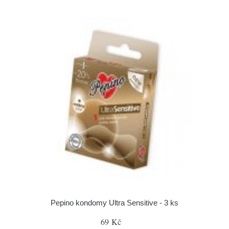
Pepino kondomy Ultra Sensitive - 3 ks
69 Kč