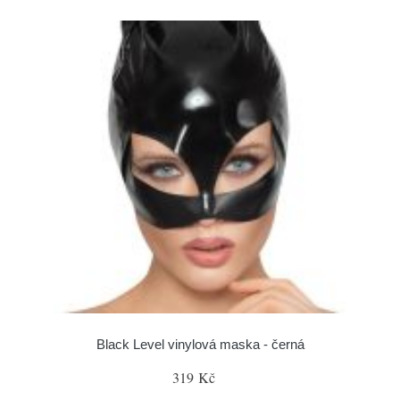
Black Level vinylová maska - černá
319 Kč