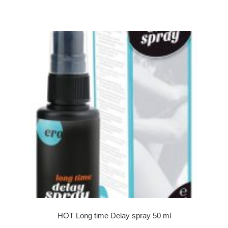
HOT Long time Delay spray 50 ml