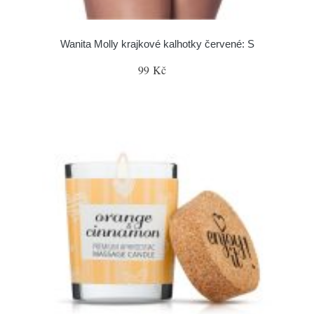
Wanita Molly krajkové kalhotky červené: S
99 Kč