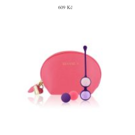
609 Kč