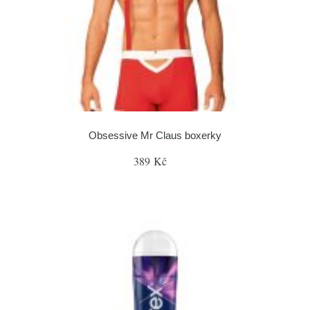
Obsessive Mr Claus boxerky
389 Kč