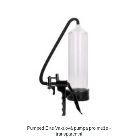
Pumped Elite Vakuová pumpa pro muže -
transparentní