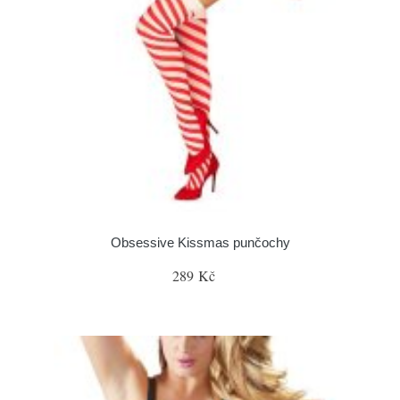
Obsessive Kissmas punčochy
289 Kč