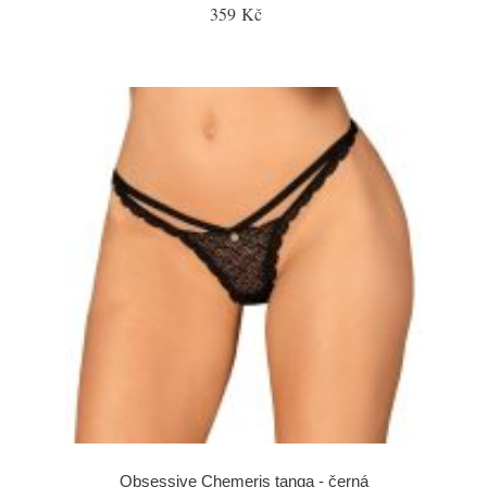
359 Kč
Obsessive Chemeris tanga - černá