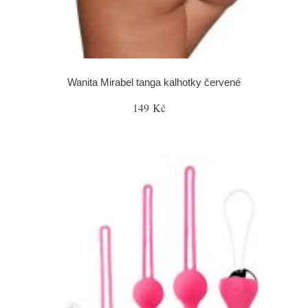
Wanita Mirabel tanga kalhotky červené
149 Kč