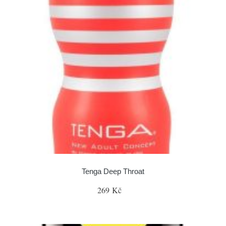
Tenga Deep Throat
269 Kč