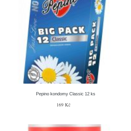
Pepino kondomy Classic 12 ks
169 Kč